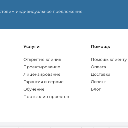
готовим индивидуальное предложение
Услуги
Помощь
Открытие клиник
Помощь клиенту
Проектирование
Оплата
Лицензирование
Доставка
Гарантия и сервис
Лизинг
Обучение
Блог
Портфолио проектов