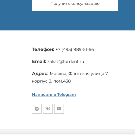
Получить консультацию
Телефон:
+7 (495) 989-51-66
Email:
zakaz@fordent.ru
Адрес:
Москва, Флотская улица 7,
корпус 3, пом.438
Написать в Telegram