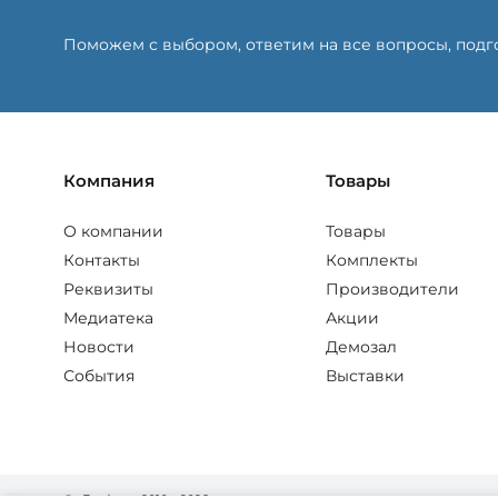
Поможем с выбором, ответим на все вопросы, под
Компания
Товары
О компании
Товары
Контакты
Комплекты
Реквизиты
Производители
Медиатека
Акции
Новости
Демозал
События
Выставки