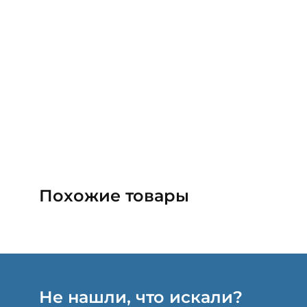
Похожие товары
Не нашли, что искали?