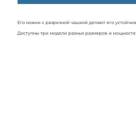
Его ножки с разрезной чашкой делают его устойчи
Доступны три модели разных размеров и мощносте