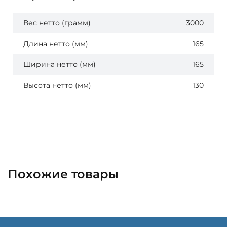
Вес нетто (грамм)
3000
Длина нетто (мм)
165
Ширина нетто (мм)
165
Высота нетто (мм)
130
Похожие товары