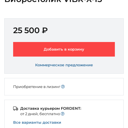
25 500 ₽
Добавить в корзину
Коммерческое предложение
Приобретение в лизинг
Доставка курьером FORDENT:
от 2 дней, бесплатно
Все варианты доставки