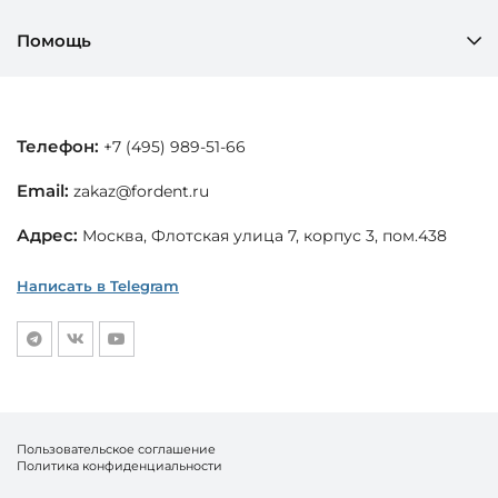
Помощь
Телефон:
+7 (495) 989-51-66
Email:
zakaz@fordent.ru
Адрес:
Москва, Флотская улица 7, корпус 3, пом.438
Написать в Telegram
Пользовательское соглашение
Политика конфиденциальности