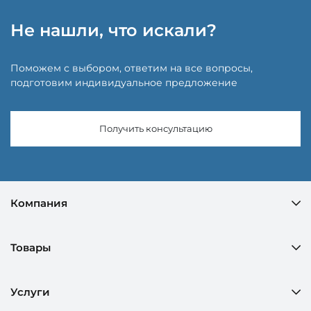
Не нашли, что искали?
Поможем с выбором, ответим на все вопросы,
подготовим индивидуальное предложение
Получить консультацию
Компания
Товары
Услуги