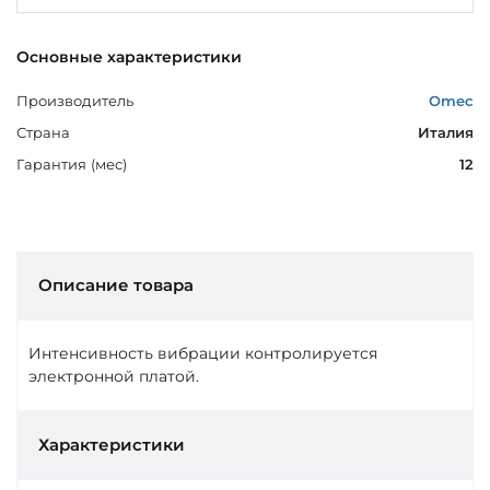
Основные характеристики
Производитель
Omec
Страна
Италия
Гарантия (мес)
12
Описание товара
Интенсивность вибрации контролируется
электронной платой.
Характеристики