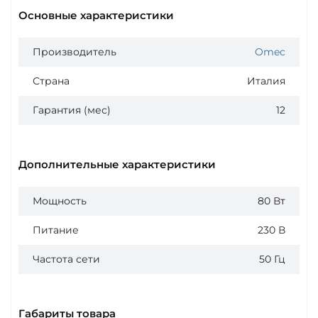
Основные характеристики
Производитель
Omec
Страна
Италия
Гарантия (мес)
12
Дополнительные характеристики
Мощность
80 Вт
Питание
230 В
Частота сети
50 Гц
Габариты товара