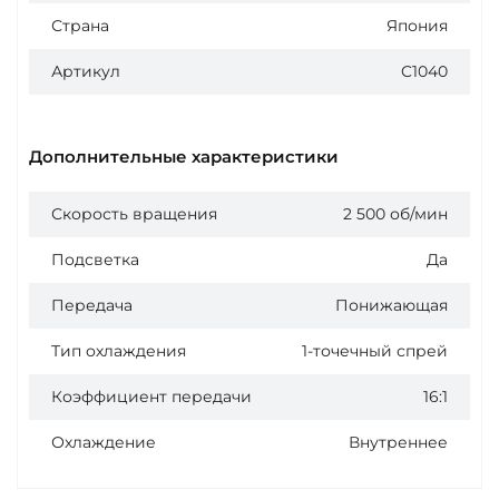
Страна
Япония
Артикул
C1040
Дополнительные характеристики
Скорость вращения
2 500 об/мин
Подсветка
Да
Передача
Понижающая
Тип охлаждения
1-точечный спрей
Коэффициент передачи
16:1
Охлаждение
Внутреннее