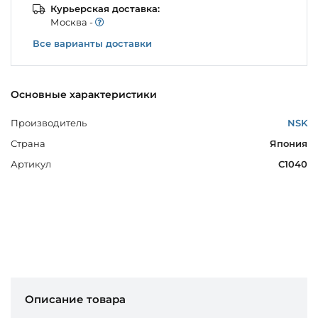
Курьерская доставка:
Моcква -
Все варианты доставки
Основные характеристики
Производитель
NSK
Страна
Япония
Артикул
C1040
Описание товара