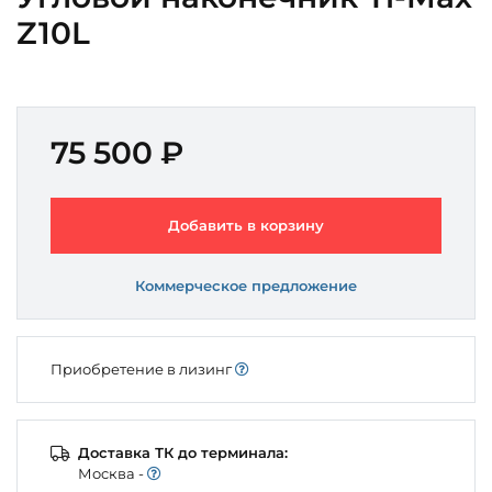
Z10L
75 500 ₽
Добавить в корзину
Коммерческое предложение
Приобретение в лизинг
Доставка ТК до терминала:
Моcква -