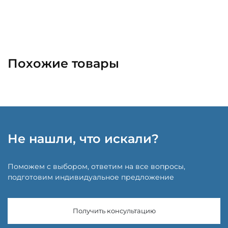
Похожие товары
Не нашли, что искали?
Поможем с выбором, ответим на все вопросы,
подготовим индивидуальное предложение
Получить консультацию