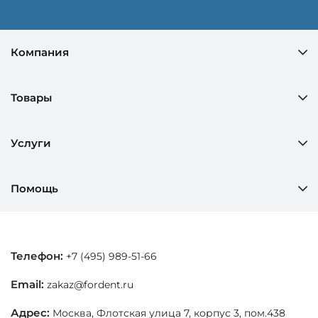
Компания
Товары
Услуги
Помощь
Телефон:
+7 (495) 989-51-66
Email:
zakaz@fordent.ru
Адрес:
Москва, Флотская улица 7, корпус 3, пом.438