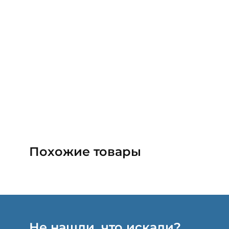
Похожие товары
Не нашли, что искали?