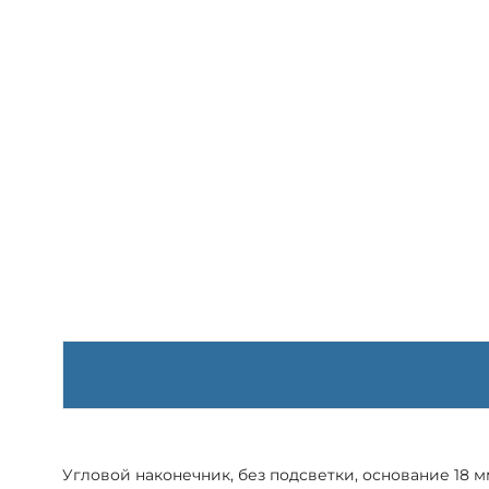
Угловой наконечник, без подсветки, основание 18 