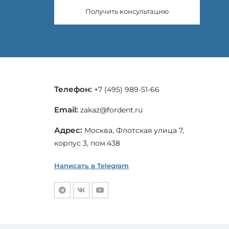
Получить консультацию
Телефон:
+7 (495) 989-51-66
Email:
zakaz@fordent.ru
Адрес:
Москва, Флотская улица 7,
корпус 3, пом.438
Написать в Telegram