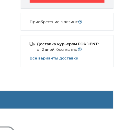
Приобретение в лизинг
Доставка курьером FORDENT:
от 2 дней, бесплатно
Все варианты доставки