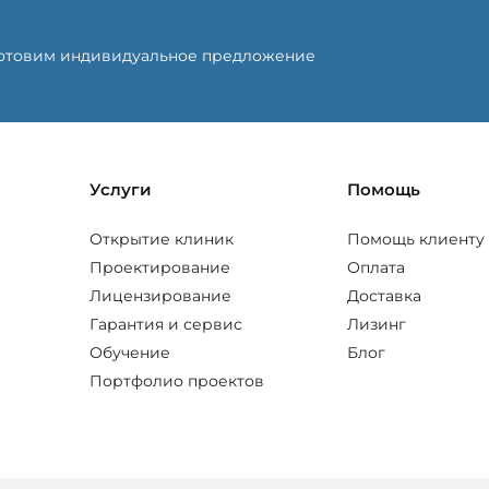
готовим индивидуальное предложение
Услуги
Помощь
Открытие клиник
Помощь клиенту
Проектирование
Оплата
Лицензирование
Доставка
Гарантия и сервис
Лизинг
Обучение
Блог
Портфолио проектов