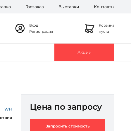
тавка
Госзаказ
Выставки
Контакты
Вход
Корзина
Регистрация
пуста
Акции
Цена по запросу
WH
стрия
Запросить стоимость