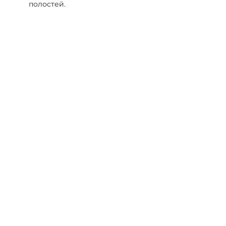
полостей.