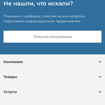
Не нашли, что искали?
Поможем с выбором, ответим на все вопросы,
подготовим индивидуальное предложение
Получить консультацию
Компания
Товары
Услуги