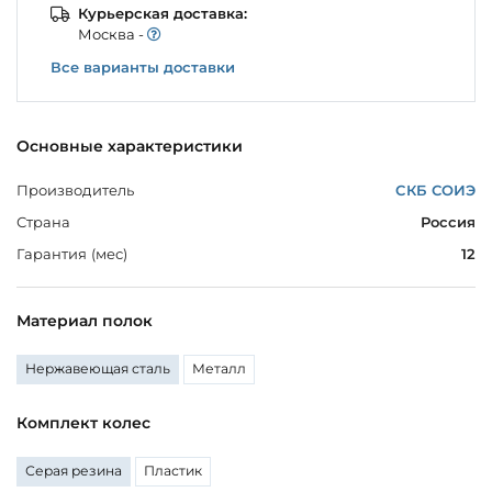
Курьерская доставка:
Моcква -
Все варианты доставки
Основные характеристики
Производитель
СКБ СОИЭ
Страна
Россия
Гарантия (мес)
12
Материал полок
Нержавеющая сталь
Металл
Комплект колес
Серая резина
Пластик