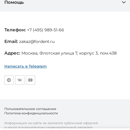
Помощь
Телефон:
+7 (495) 989-51-66
Email:
zakaz@fordent.ru
Адрес:
Москва, Флотская улица 7, корпус 3, пом.438
Написать в Telegram
Пользовательское соглашение
Политика конфиденциальности
Информация на сайте не является публичной офертой
и носит исключительно ознакомительный характер.