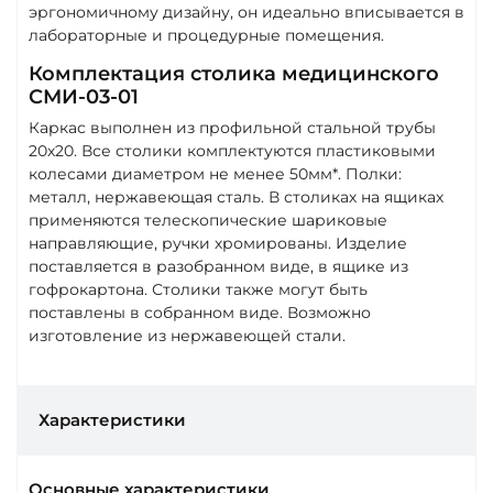
эргономичному дизайну, он идеально вписывается в
лабораторные и процедурные помещения.
Комплектация столика медицинского
СМИ-03-01
Каркас выполнен из профильной стальной трубы
20х20. Все столики комплектуются пластиковыми
колесами диаметром не менее 50мм*. Полки:
металл, нержавеющая сталь. В столиках на ящиках
применяются телескопические шариковые
направляющие, ручки хромированы. Изделие
поставляется в разобранном виде, в ящике из
гофрокартона. Столики также могут быть
поставлены в собранном виде. Возможно
изготовление из нержавеющей стали.
Характеристики
Основные характеристики