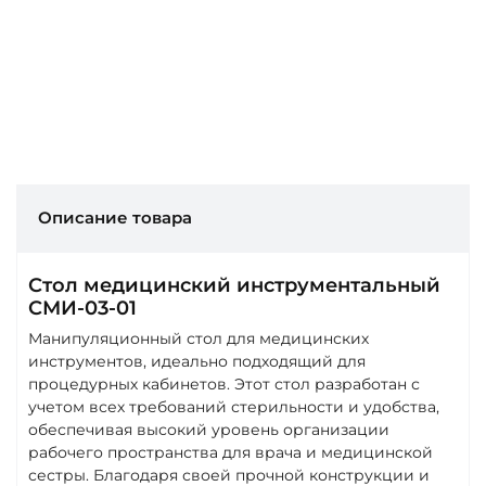
Описание товара
Стол медицинский инструментальный
СМИ-03-01
Манипуляционный стол для медицинских
инструментов, идеально подходящий для
процедурных кабинетов. Этот стол разработан с
учетом всех требований стерильности и удобства,
обеспечивая высокий уровень организации
рабочего пространства для врача и медицинской
сестры. Благодаря своей прочной конструкции и