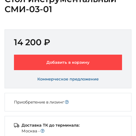
СМИ-03-01
14 200 ₽
Добавить в корзину
Коммерческое предложение
Приобретение в лизинг
Доставка ТК до терминала:
Моcква -