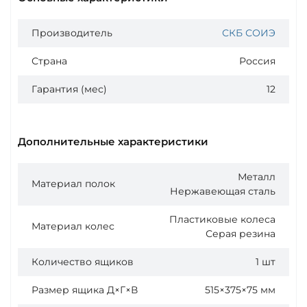
Производитель
СКБ СОИЭ
Страна
Россия
Гарантия (мес)
12
Дополнительные характеристики
Металл
Материал полок
Нержавеющая сталь
Пластиковые колеса
Материал колес
Серая резина
Количество ящиков
1 шт
Размер ящика Д×Г×В
515×375×75 мм