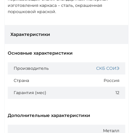
изготовления каркаса – сталь, окрашенная
порошковой краской.
Характеристики
Основные характеристики
Производитель
СКБ СОИЭ
Страна
Россия
Гарантия (мес)
12
Дополнительные характеристики
Металл