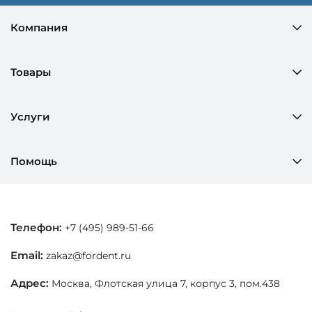
Компания
Товары
Услуги
Помощь
Телефон:
+7 (495) 989-51-66
Email:
zakaz@fordent.ru
Адрес:
Москва, Флотская улица 7, корпус 3, пом.438