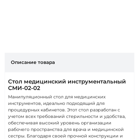
Описание товара
Стол медицинский инструментальный
СМИ-02-02
Манипуляционный стол для медицинских
инструментов, идеально подходящий для
процедурных кабинетов. Этот стол разработан с
учетом всех требований стерильности и удобства,
обеспечивая высокий уровень организации
рабочего пространства для врача и медицинской
сестры. Благодаря своей прочной конструкции и