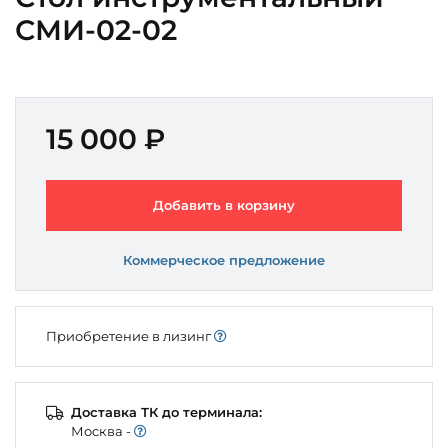
СМИ-02-02
15 000 ₽
Добавить в корзину
Коммерческое предложение
Приобретение в лизинг
Доставка ТК до терминала:
Моcква -