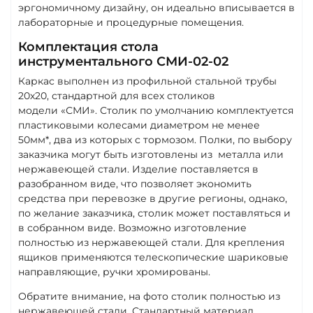
эргономичному дизайну, он идеально вписывается в
лабораторные и процедурные помещения.
Комплектация стола
инструментального СМИ-02-02
Каркас выполнен из профильной стальной трубы
20х20, стандартной для всех столиков
модели «СМИ». Столик по умолчанию комплектуется
пластиковыми колесами диаметром не менее
50мм*, два из которых с тормозом. Полки, по выбору
заказчика могут быть изготовлены из металла или
нержавеющей стали. Изделие поставляется в
разобранном виде, что позволяет экономить
средства при перевозке в другие регионы, однако,
по желание заказчика, столик может поставляться и
в собранном виде. Возможно изготовление
полностью из нержавеющей стали. Для крепления
ящиков применяются телескопические шариковые
направляющие, ручки хромированы.
Обратите внимание, на фото столик полностью из
нержавеющей стали. Стандартный материал