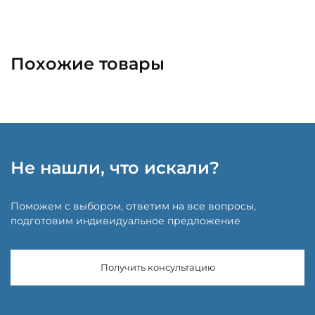
Похожие товары
Не нашли, что искали?
Поможем с выбором, ответим на все вопросы,
подготовим индивидуальное предложение
Получить консультацию