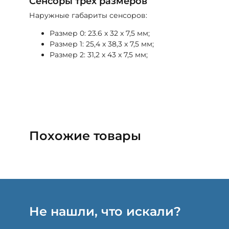
Сенсоры трёх размеров
Наружные габариты сенсоров:
Размер 0: 23.6 x 32 x 7,5 мм;
Размер 1: 25,4 x 38,3 x 7,5 мм;
Размер 2: 31,2 x 43 x 7,5 мм;
Похожие товары
Не нашли, что искали?