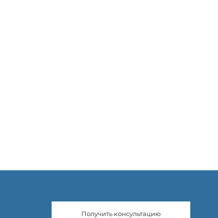
Получить консультацию