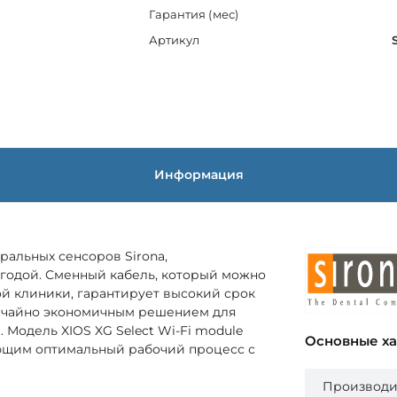
Гарантия (мес)
Артикул
Информация
ральных сенсоров Sirona,
годой. Сменный кабель, который можно
ой клиники, гарантирует высокий срок
вычайно экономичным решением для
Модель XIOS XG Select Wi-Fi module
Основные х
ющим оптимальный рабочий процесс с
Производи