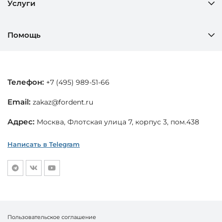
Услуги
Помощь
Телефон:
+7 (495) 989-51-66
Email:
zakaz@fordent.ru
Адрес:
Москва, Флотская улица 7, корпус 3, пом.438
Написать в Telegram
Пользовательское соглашение