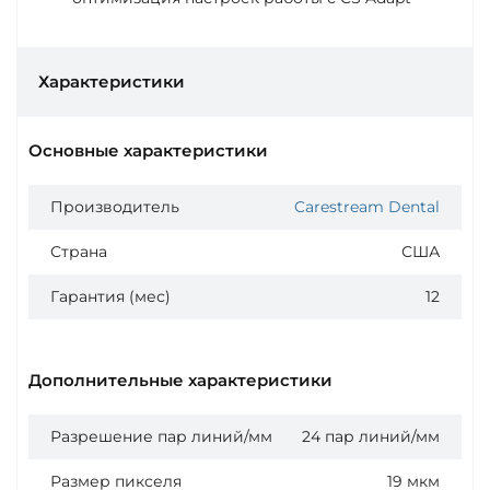
Характеристики
Основные характеристики
Производитель
Carestream Dental
Страна
США
Гарантия (мес)
12
Дополнительные характеристики
Разрешение пар линий/мм
24 пар линий/мм
Размер пикселя
19 мкм