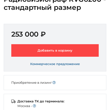
стандартный размер
253 000 ₽
Добавить в корзину
Коммерческое предложение
Приобретение в лизинг
Доставка ТК до терминала:
Моcква -