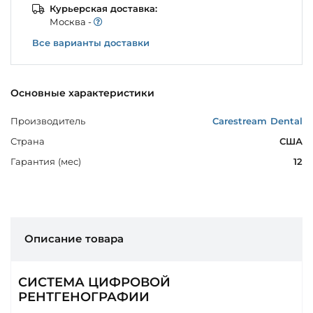
Курьерская доставка:
Моcква -
Все варианты доставки
Основные характеристики
Производитель
Carestream Dental
Страна
США
Гарантия (мес)
12
Описание товара
СИСТЕМА ЦИФРОВОЙ
РЕНТГЕНОГРАФИИ