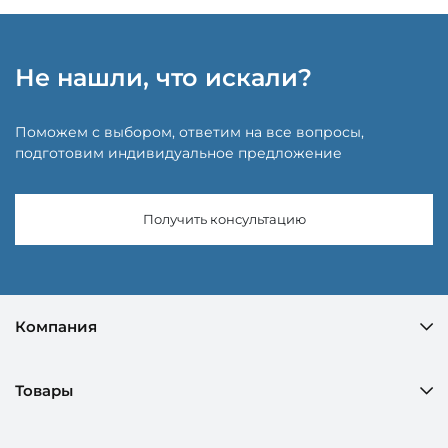
Не нашли, что искали?
Поможем с выбором, ответим на все вопросы,
подготовим индивидуальное предложение
Получить консультацию
Компания
Товары