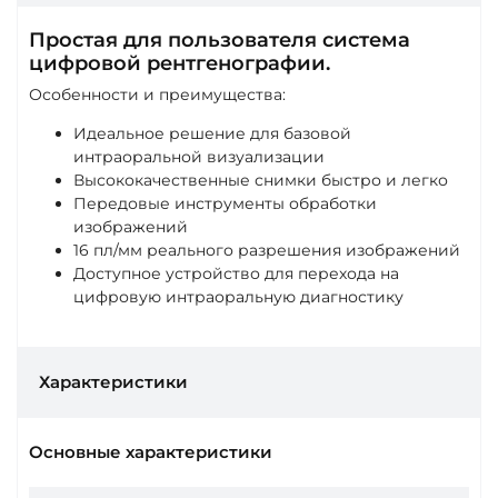
Простая для пользователя система
цифровой рентгенографии.
Особенности и преимущества:
Идеальное решение для базовой
интраоральной визуализации
Высококачественные снимки быстро и легко
Передовые инструменты обработки
изображений
16 пл/мм реального разрешения изображений
Доступное устройство для перехода на
цифровую интраоральную диагностику
Характеристики
Основные характеристики