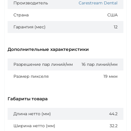
Производитель
Carestream Dental
Страна
США
Гарантия (мес)
12
Дополнительные характеристики
Разрешение пар линий/мм
16 пар линий/мм
Размер пикселя
19 мкм
Габариты товара
Длина нетто (мм)
44.2
Ширина нетто (мм)
32.2