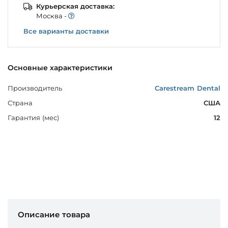
Курьерская доставка:
Моcква -
Все варианты доставки
Основные характеристики
Производитель
Carestream Dental
Страна
США
Гарантия (мес)
12
Описание товара