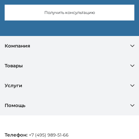
Получить консультацию
Компания
Товары
Услуги
Помощь
Телефон:
+7 (495) 989-51-66