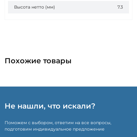
Высота нетто (мм)
7.3
Похожие товары
Не нашли, что искали?
Поможем с выбором, ответим на все вопросы,
подготовим индивидуальное предложение