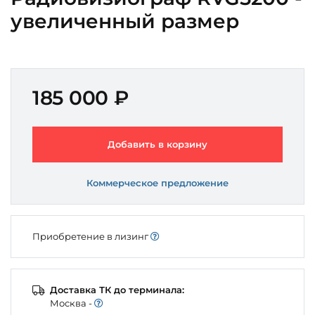
увеличенный размер
185 000 ₽
Добавить в корзину
Коммерческое предложение
Приобретение в лизинг
Доставка ТК до терминала:
Моcква -