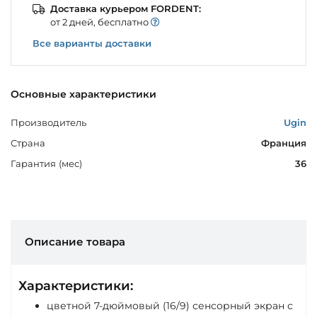
Доставка курьером FORDENT:
от 2 дней, бесплатно
Все варианты доставки
Основные характеристики
Производитель
Ugin
Страна
Франция
Гарантия (мес)
36
Описание товара
Характеристики:
цветной 7-дюймовый (16/9) сенсорный экран с