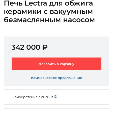
Печь Lectra для обжига
керамики с вакуумным
безмаслянным насосом
342 000 ₽
Добавить в корзину
Коммерческое предложение
Приобретение в лизинг