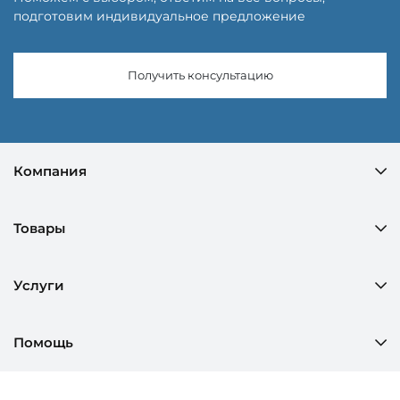
подготовим индивидуальное предложение
Получить консультацию
Компания
Товары
Услуги
Помощь