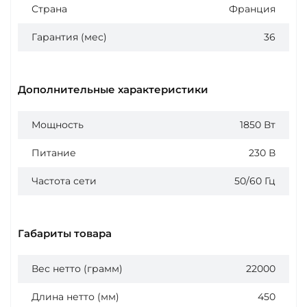
Страна
Франция
Гарантия (мес)
36
Дополнительные характеристики
Мощность
1850 Вт
Питание
230 В
Частота сети
50/60 Гц
Габариты товара
Вес нетто (грамм)
22000
Длина нетто (мм)
450