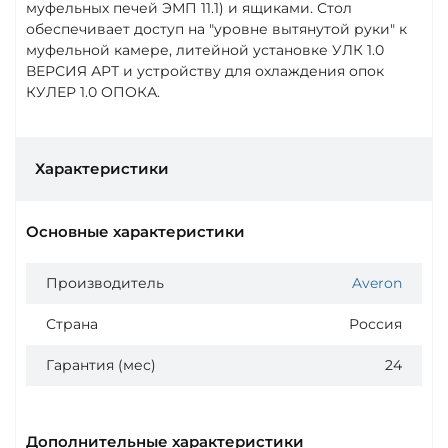
муфельных печей ЭМП 11.1) и ящиками. Стол
обеспечивает доступ на "уровне вытянутой руки" к
муфельной камере, литейной установке УЛК 1.0
ВЕРСИЯ АРТ и устройству для охлаждения опок
КУЛЕР 1.0 ОПОКА.
Характеристики
Основные характеристики
Производитель
Averon
Страна
Россия
Гарантия (мес)
24
Дополнительные характеристики