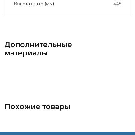
Высота нетто (мм)
445
Дополнительные
материалы
Похожие товары