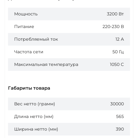
Мощность
3200 Вт
Питание
220-230 В
Потребляемый ток
12 А
Частота сети
50 Гц
Максимальная температура
1050 С
Габариты товара
Вес нетто (грамм)
30000
Длина нетто (мм)
565
Ширина нетто (мм)
390