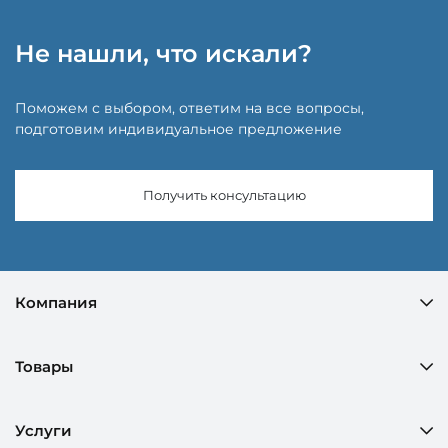
Не нашли, что искали?
Поможем с выбором, ответим на все вопросы,
подготовим индивидуальное предложение
Получить консультацию
Компания
Товары
Услуги