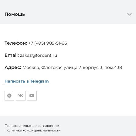
Помощь
Телефон:
+7 (495) 989-51-66
Email:
zakaz@fordent.ru
Адрес:
Москва, Флотская улица 7, корпус 3, пом.438
Написать в Telegram
Пользовательское соглашение
Политика конфиденциальности