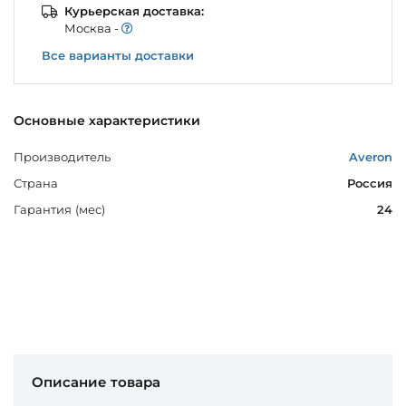
Курьерская доставка:
Моcква -
Все варианты доставки
Основные характеристики
Производитель
Averon
Страна
Россия
Гарантия (мес)
24
Описание товара