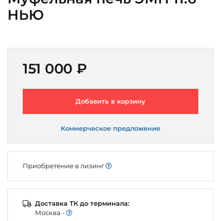
НЬЮ
151 000 ₽
Добавить в корзину
Коммерческое предложение
Приобретение в лизинг
Доставка ТК до терминала:
Моcква -