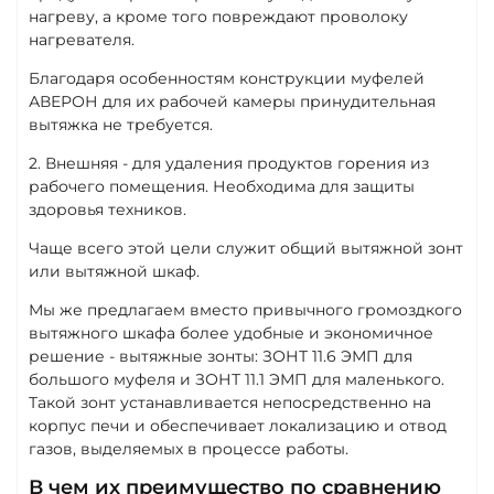
нагреву, а кроме того повреждают проволоку
нагревателя.
Благодаря особенностям конструкции муфелей
АВЕРОН для их рабочей камеры принудительная
вытяжка не требуется.
2. Внешняя - для удаления продуктов горения из
рабочего помещения. Необходима для защиты
здоровья техников.
Чаще всего этой цели служит общий вытяжной зонт
или вытяжной шкаф.
Мы же предлагаем вместо привычного громоздкого
вытяжного шкафа более удобные и экономичное
решение - вытяжные зонты: ЗОНТ 11.6 ЭМП для
большого муфеля и ЗОНТ 11.1 ЭМП для маленького.
Такой зонт устанавливается непосредственно на
корпус печи и обеспечивает локализацию и отвод
газов, выделяемых в процессе работы.
В чем их преимущество по сравнению