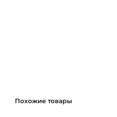
Похожие товары