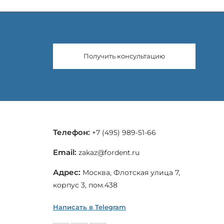
Получить консультацию
Телефон:
+7 (495) 989-51-66
Email:
zakaz@fordent.ru
Адрес:
Москва, Флотская улица 7,
корпус 3, пом.438
Написать в Telegram