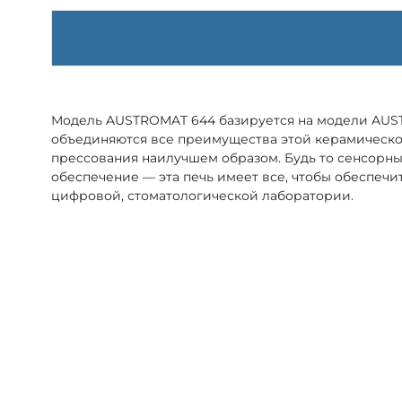
Модель AUSTROMAT 644 базируется на модели AUST
объединяются все преимущества этой керамическо
прессования наилучшем образом. Будь то сенсорн
обеспечение — эта печь имеет все, чтобы обеспечи
цифровой, стоматологической лаборатории.