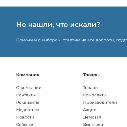
Не нашли, что искали?
Поможем с выбором, ответим на все вопросы, под
Компания
Товары
О компании
Товары
Контакты
Комплекты
Реквизиты
Производители
Медиатека
Акции
Новости
Демозал
События
Выставки