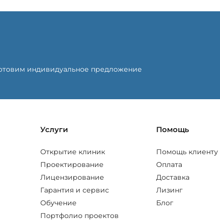
готовим индивидуальное предложение
Услуги
Помощь
Открытие клиник
Помощь клиенту
Проектирование
Оплата
Лицензирование
Доставка
Гарантия и сервис
Лизинг
Обучение
Блог
Портфолио проектов