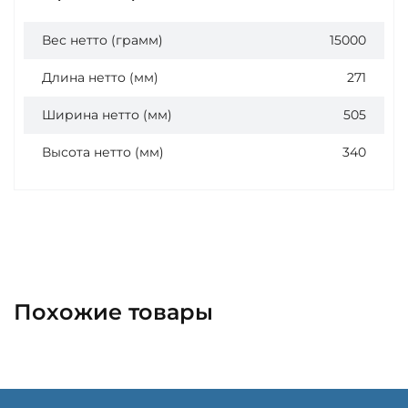
Вес нетто (грамм)
15000
Длина нетто (мм)
271
Ширина нетто (мм)
505
Высота нетто (мм)
340
Похожие товары