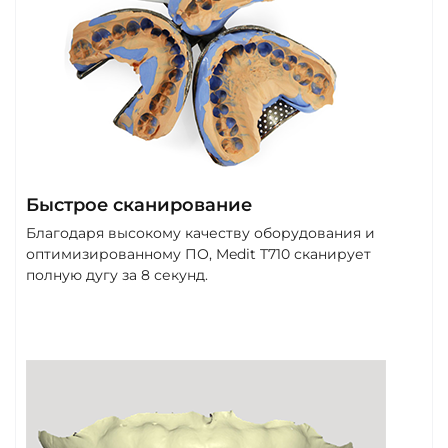
Быстрое сканирование
Благодаря высокому качеству оборудования и
оптимизированному ПО, Medit T710 сканирует
полную дугу за 8 секунд.