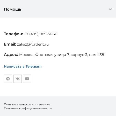
Помощь
Телефон:
+7 (495) 989-51-66
Email:
zakaz@fordent.ru
Адрес:
Москва, Флотская улица 7, корпус 3, пом.438
Написать в Telegram
Пользовательское соглашение
Политика конфиденциальности