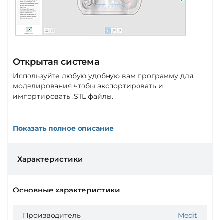
Открытая система
Используйте любую удобную вам программу для
моделирования чтобы экспортировать и
импортировать .STL файлы.
Показать полное описание
Характеристики
Основные характеристики
Производитель
Medit