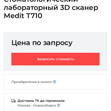
лабораторный 3D сканер
Medit T710
Цена по запросу
Запросить стоимость
Приобретение в лизинг
Доставка ТК до терминала:
Моcква - Новосибирск