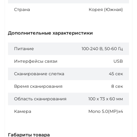
Страна
Корея (Южная)
Дополнительные характеристики
Питание
100-240 В, 50-60 Гц
Интерфейсы связи
USB
Сканирование слепка
45 сек
Время сканирования
8 сек
Область сканирования
100 х 73 х 60 мм
Камера
Mono 5.0(MP)x4
Габариты товара