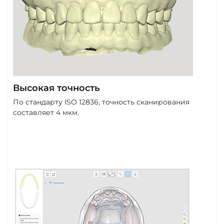
Высокая точность
По стандарту ISO 12836, точность сканирования
составляет 4 мкм.