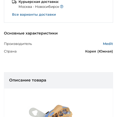
Курьерская доставка:
Моcква - Новосибирск
Все варианты доставки
Основные характеристики
Производитель
Medit
Страна
Корея (Южная)
Описание товара