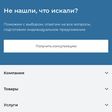
Не нашли, что искали?
Поможем с выбором, ответим на все вопросы,
подготовим индивидуальное предложение
Получить консультацию
Компания
Товары
Услуги