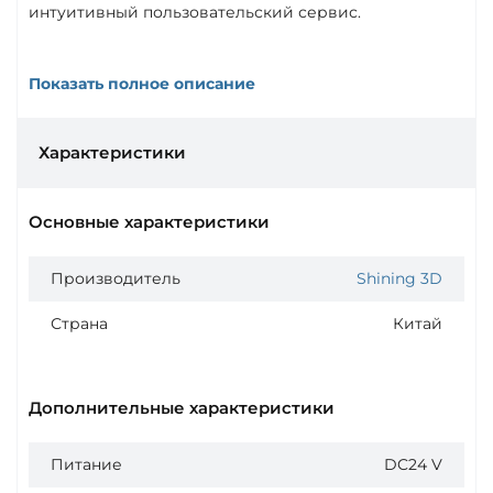
интуитивный пользовательский сервис.
Показать полное описание
Характеристики
Основные характеристики
Производитель
Shining 3D
Страна
Китай
Дополнительные характеристики
Питание
DC24 V