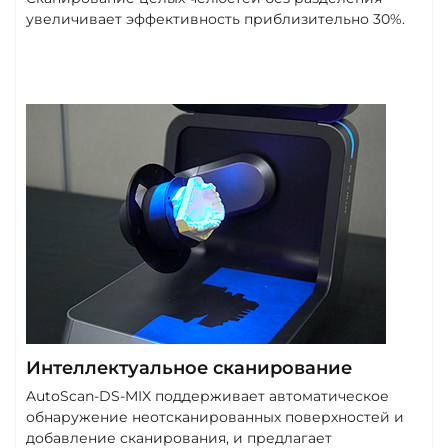
увеличивает эффективность приблизительно 30%.
Интеллектуальное сканирование
AutoScan-DS-MIX поддерживает автоматическое
обнаружение неотсканированных поверхностей и
добавление сканирования, и предлагает