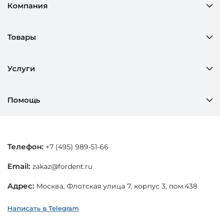
Компания
Товары
Услуги
Помощь
Телефон:
+7 (495) 989-51-66
Email:
zakaz@fordent.ru
Адрес:
Москва, Флотская улица 7, корпус 3, пом.438
Написать в Telegram