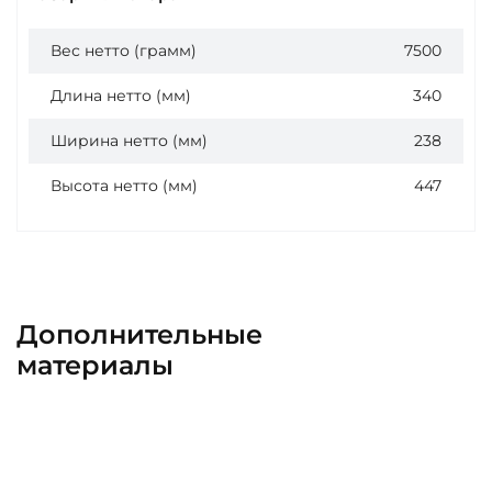
Вес нетто (грамм)
7500
Длина нетто (мм)
340
Ширина нетто (мм)
238
Высота нетто (мм)
447
Дополнительные
материалы