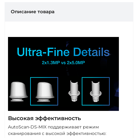
Описание товара
Высокая эффективность
AutoScan-DS-MIX поддерживает режим
сканирования с высокой эффективностью: