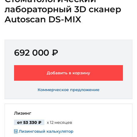
лабораторный 3D сканер
Autoscan DS-MIX
692 000 ₽
Добавить в корзину
Коммерческое предложение
Лизинг
от 53 330 ₽
x 12 месяцев
Лизинговый калькулятор