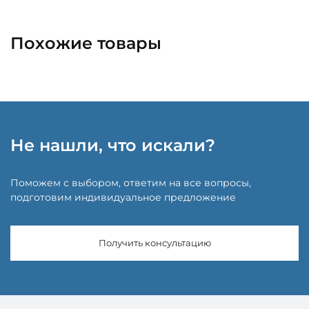
Похожие товары
Не нашли, что искали?
Поможем с выбором, ответим на все вопросы,
подготовим индивидуальное предложение
Получить консультацию