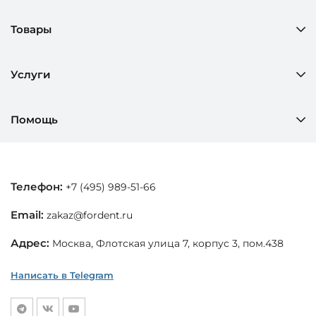
Товары
Услуги
Помощь
Телефон:
+7 (495) 989-51-66
Email:
zakaz@fordent.ru
Адрес:
Москва, Флотская улица 7, корпус 3, пом.438
Написать в Telegram