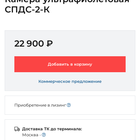
СПДС-2-К
22 900 ₽
Добавить в корзину
Коммерческое предложение
Приобретение в лизинг
Доставка ТК до терминала:
Моcква -