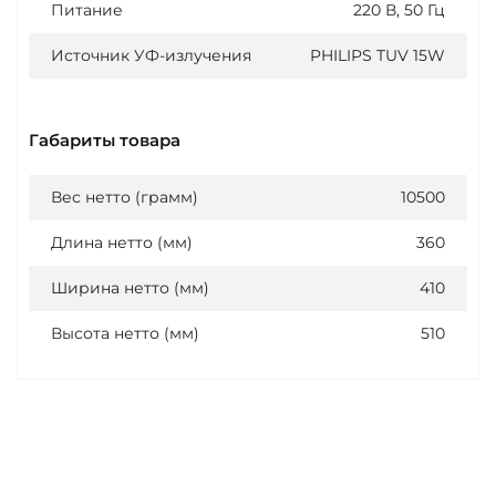
Питание
220 В, 50 Гц
Источник УФ-излучения
PHILIPS TUV 15W
Габариты товара
Вес нетто (грамм)
10500
Длина нетто (мм)
360
Ширина нетто (мм)
410
Высота нетто (мм)
510