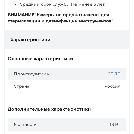
Средний срок службы Не менее 5 лет.
ВНИМАНИЕ! Камеры не предназначены для
стерилизации и дезинфекции инструментов!
Характеристики
Основные характеристики
Производитель
СПДС
Страна
Россия
Дополнительные характеристики
Мощность
18 Вт