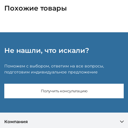
Похожие товары
Не нашли, что искали?
Поможем с выбором, ответим на все вопросы,
подготовим индивидуальное предложение
Получить консультацию
Компания