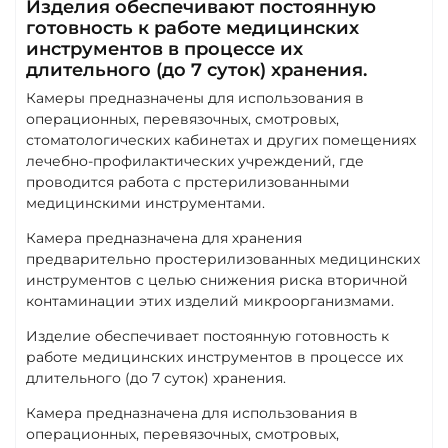
Изделия обеспечивают постоянную
готовность к работе медицинских
инструментов в процессе их
длительного (до 7 суток) хранения.
Камеры предназначены для использования в
операционных, перевязочных, смотровых,
стоматологических кабинетах и других помещениях
лечебно-профилактических учреждений, где
проводится работа с прстерилизованными
медицинскими инструментами.
Камера предназначена для хранения
предварительно простерилизованных медицинских
инструментов с целью снижения риска вторичной
контаминации этих изделий микроорганизмами.
Изделие обеспечивает постоянную готовность к
работе медицинских инструментов в процессе их
длительного (до 7 суток) хранения.
Камера предназначена для использования в
операционных, перевязочных, смотровых,