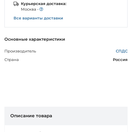
Курьерская доставка:
Моcква -
Все варианты доставки
Основные характеристики
Производитель
СПДС
Страна
Россия
Описание товара