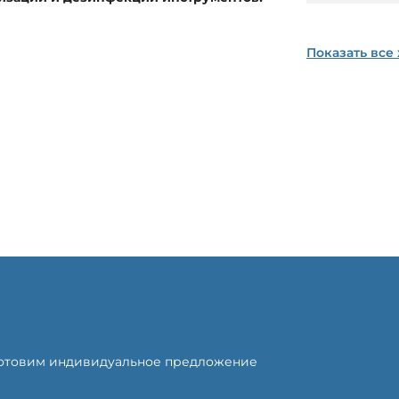
Показать все
готовим индивидуальное предложение