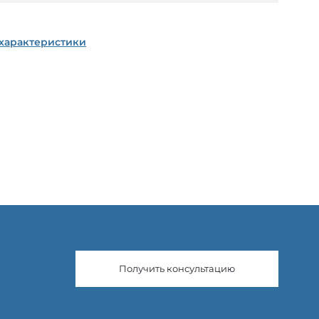
 характеристики
Получить консультацию