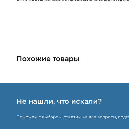
Похожие товары
Не нашли, что искали?
Поможем с выбором, ответим на все вопросы, под