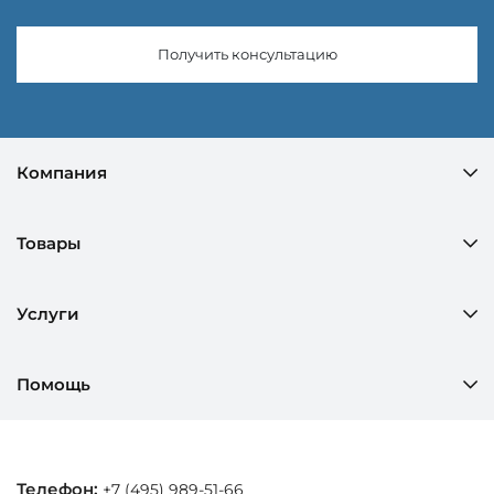
Получить консультацию
Компания
Товары
Услуги
Помощь
Телефон:
+7 (495) 989-51-66