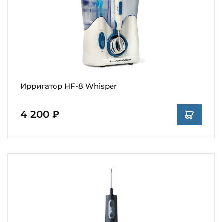
Ирригатор HF-8 Whisper
4 200 ₽