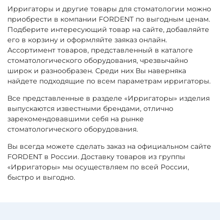
Ирригаторы и другие товары для стоматологии можно
приобрести в компании FORDENT по выгодным ценам.
Подберите интересующий товар на сайте, добавляйте
его в корзину и оформляйте заяказ онлайн.
Ассортимент товаров, представленный в каталоге
стоматологического оборудования, чрезвычайно
широк и разнообразен. Среди них Вы наверняка
найдете подходящие по всем параметрам ирригаторы.
Все представленные в разделе «Ирригаторы» изделия
выпускаются известными брендами, отлично
зарекомендовавшими себя на рынке
стоматологического оборудования.
Вы всегда можете сделать заказ на официальном сайте
FORDENT в России. Доставку товаров из группы
«Ирригаторы» мы осуществляем по всей России,
быстро и выгодно.