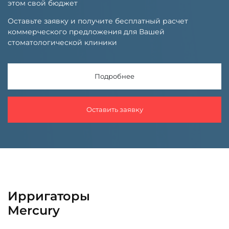
этом свой бюджет
Оставьте заявку и получите бесплатный расчет
коммерческого предложения для Вашей
стоматологической клиники
Подробнее
Оставить заявку
Ирригаторы
Mercury