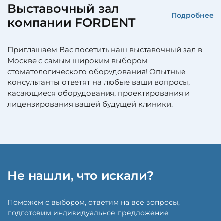
Выставочный зал
Подробнее
компании FORDENT
Приглашаем Вас посетить наш выставочный зал в
Москве с самым широким выбором
стоматологического оборудования! Опытные
консультанты ответят на любые ваши вопросы,
касающиеся оборудования, проектирования и
лицензирования вашей будущей клиники.
Не нашли, что искали?
Поможем с выбором, ответим на все вопросы,
подготовим индивидуальное предложение