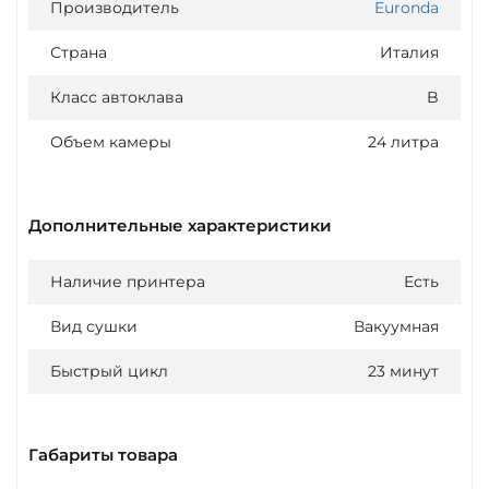
Производитель
Euronda
Страна
Италия
Класс автоклава
B
Объем камеры
24 литра
Дополнительные характеристики
Наличие принтера
Есть
Вид сушки
Вакуумная
Быстрый цикл
23 минут
Габариты товара