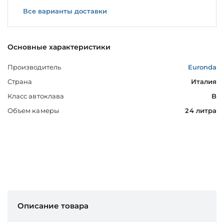
Все варианты доставки
Основные характеристики
Производитель
Euronda
Страна
Италия
Класс автоклава
B
Объем камеры
24 литра
Описание товара