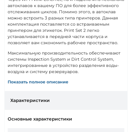
автоклавов к вашему ПО для более эффективного
отслеживания циклов. Помимо этого, в автоклав
можно встроить 3 разных типа принтеров. Данная
комплектация поставляется со встраиваемым
принтером для этикеток. Print Set 2 легко
устанавливается в передней части корпуса и
позволяет вам сэкономить рабочее пространство.
Максимальную производительность обеспечивают
системы Inspection System и Dirt Control System,
интегрированные в устройство разделения воды-
воздуха и систему резервуаров.
Показать полное описание
Характеристики
Основные характеристики