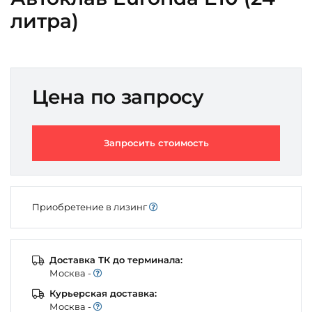
литра)
Цена по запросу
Запросить стоимость
Приобретение в лизинг
Доставка ТК до терминала:
Моcква -
Курьерская доставка:
Моcква -