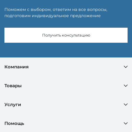
Поможем с выбором, ответим на все вопросы,
подготовим индивидуальное предложение
Получить консультацию
Компания
Товары
Услуги
Помощь