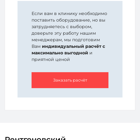
Если вам в клинику необходимо
поставить оборудование, но вы
затрудняетесь с выбором,
доверьте эту работу нашим
менеджерам, мы подготовим
Вам
индивидуальный расчёт с
максимально выгодной
и
приятной ценой
Заказать расчёт
Рентгеновский