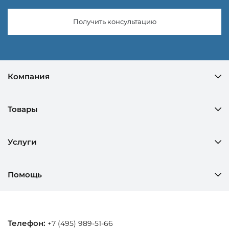
Получить консультацию
Компания
Товары
Услуги
Помощь
Телефон:
+7 (495) 989-51-66