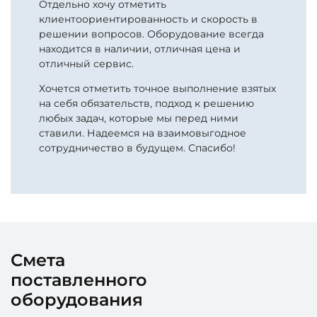
Отдельно хочу отметить
клиентоориентированность и скорость в
решении вопросов. Оборудование всегда
находится в наличии, отличная цена и
отличный сервис.
Хочется отметить точное выполнение взятых
на себя обязательств, подход к решению
любых задач, которые мы перед ними
ставили. Надеемся на взаимовыгодное
сотрудничество в будущем. Спасибо!
Смета
поставленного
оборудования