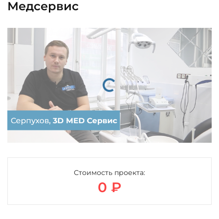
Медсервис
Загрузка...
Стоимость проекта:
0 ₽