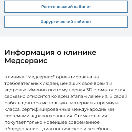
Рентгеновский кабинет
Хирургический кабинет
Информация о клинике
Медсервис
Клиника "Медсервис" ориентирована на
требовательных людей, ценящих свое время и
здоровье. Именно поэтому первая 3D стоматология
серьезно относится ко всем этапам лечения. В своей
работе доктора используют материалы премиум-
класса, сертифицированные международными
системами здравоохранения. Стоматология
покупает только новейшее современное
оборудование - диагностическое и лечебное -