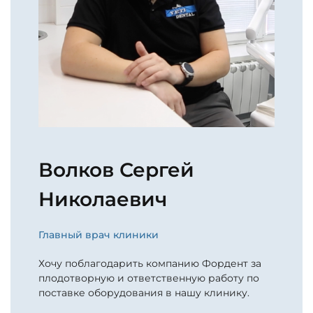
Волков Сергей
Николаевич
Главный врач клиники
Хочу поблагодарить компанию Фордент за
плодотворную и ответственную работу по
поставке оборудования в нашу клинику.