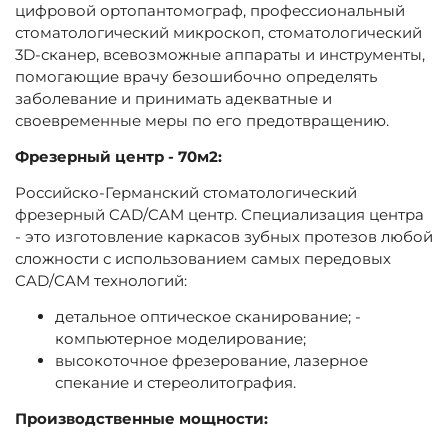
цифровой ортопантомограф, профессиональный
стоматологический микроскоп, стоматологический
3D-сканер, всевозможные аппараты и инструменты,
помогающие врачу безошибочно определять
заболевание и принимать адекватные и
своевременные меры по его предотвращению.
Фрезерный центр - 70м2:
Российско-Германский стоматологический
фрезерный CAD/CAM центр. Специализация центра
- это изготовление каркасов зубных протезов любой
сложности с использованием самых передовых
CAD/CAM технологий:
детальное оптическое сканирование; -
компьютерное моделирование;
высокоточное фрезерование, лазерное
спекание и стереолитография.
Производственные мощности: