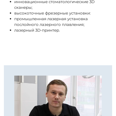
инновационные стоматологические 3D
сканеры;
высокоточные фрезерные установки:
промышленная лазерная установка
послойного лазерного плавления;
лазерный 3D-принтер.