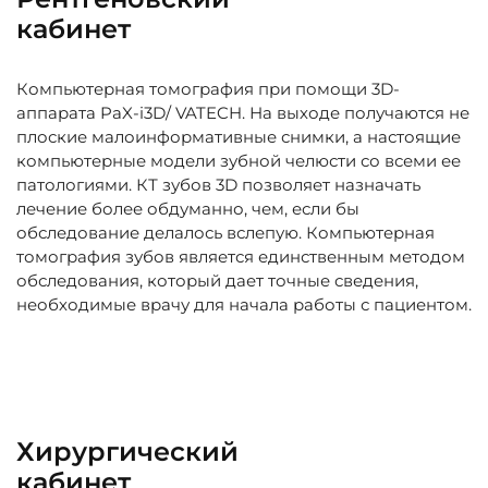
кабинет
Компьютерная томография при помощи 3D-
аппарата PaX-i3D/ VATECH. На выходе получаются не
плоские малоинформативные снимки, а настоящие
компьютерные модели зубной челюсти со всеми ее
патологиями. КТ зубов 3D позволяет назначать
лечение более обдуманно, чем, если бы
обследование делалось вслепую. Компьютерная
томография зубов является единственным методом
обследования, который дает точные сведения,
необходимые врачу для начала работы с пациентом.
Хирургический
кабинет