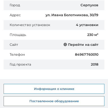
Город
Серпухов
Адрес
ул. Ивана Болотникова, 30/19
Количество установок
4 установки
Площадь
230 м²
Сайт
Перейти на сайт
Телефон
84967760010
Год проекта
2018
Информация о клинике
Поставленное оборудование