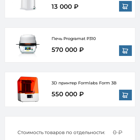
13 000 ₽
Печь Programat P310
570 000 ₽
3D принтер Formlabs Form 3B
550 000 ₽
0 ₽
Стоимость товаров по отдельности: