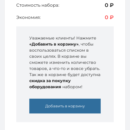
0 ₽
Стоимость набора:
0 ₽
Экономия:
Уважаемые клиенты! Нажмите
«Добавить в корзину»
, чтобы
воспользоваться списком в
своих целях. В корзине вы
сможете изменить количество
товаров, а что-то и вовсе убрать.
Так же в корзине будет доступна
скидка за покупку
оборудования
набором!
Добавить в корзину