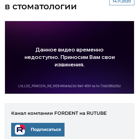
14.11.2020
в стоматологии
Канал компании FORDENT на RUTUBE
Подписаться