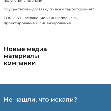
получения лицензии.
Осуществляем доставку по всей территории РФ.
FORDENT - оснащение клиник под ключ,
проектирование и лицензирование.
Новые медиа
материалы
компании
Не нашли, что искали?