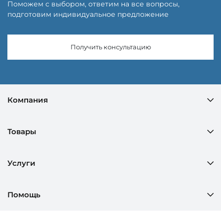
Поможем с выбором, ответим на все вопросы,
подготовим индивидуальное предложение
Получить консультацию
Компания
Товары
Услуги
Помощь