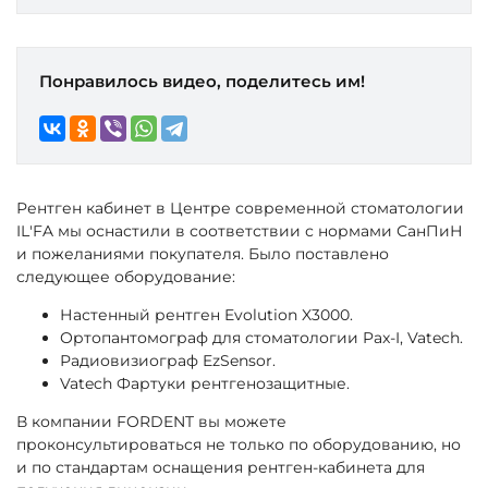
Понравилось видео, поделитесь им!
Рентген кабинет в Центре современной стоматологии
IL'FA мы оснастили в соответствии с нормами СанПиН
и пожеланиями покупателя. Было поставлено
следующее оборудование:
Настенный рентген Evolution X3000.
Ортопантомограф для стоматологии Pax-I, Vatech.
Радиовизиограф EzSensor.
Vatech Фартуки рентгенозащитные.
В компании FORDENT вы можете
проконсультироваться не только по оборудованию, но
и по стандартам оснащения рентген-кабинета для