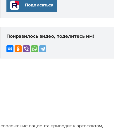
Подписаться
Понравилось видео, поделитесь им!
асположение пациента приводит к артефактам,