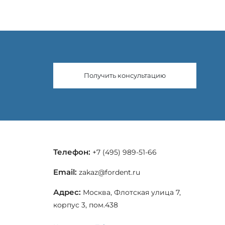
Получить консультацию
Телефон:
+7 (495) 989-51-66
Email:
zakaz@fordent.ru
Адрес:
Москва, Флотская улица 7,
корпус 3, пом.438