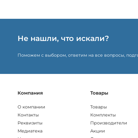
Не нашли, что искали?
Поможем с выбором, ответим на все вопросы, под
Компания
Товары
О компании
Товары
Контакты
Комплекты
Реквизиты
Производители
Медиатека
Акции