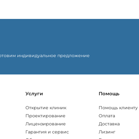
готовим индивидуальное предложение
Услуги
Помощь
Открытие клиник
Помощь клиенту
Проектирование
Оплата
Лицензирование
Доставка
Гарантия и сервис
Лизинг