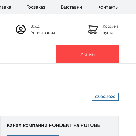
тавка
Госзаказ
Выставки
Контакты
Вход
Корзина
Регистрация
пуста
Акции
03.06.2026
Канал компании FORDENT на RUTUBE