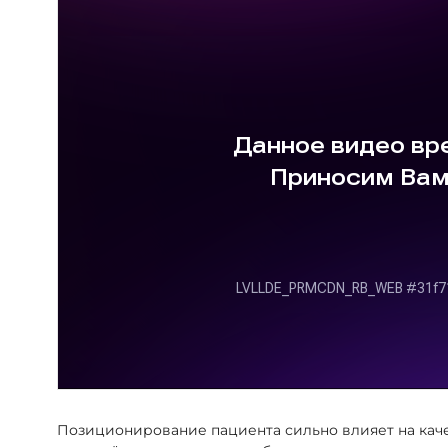
Позиционирование пациента сильно влияет на кач