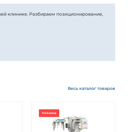
шей клинике. Разбираем позиционирование,
Весь каталог товаров
Новинка