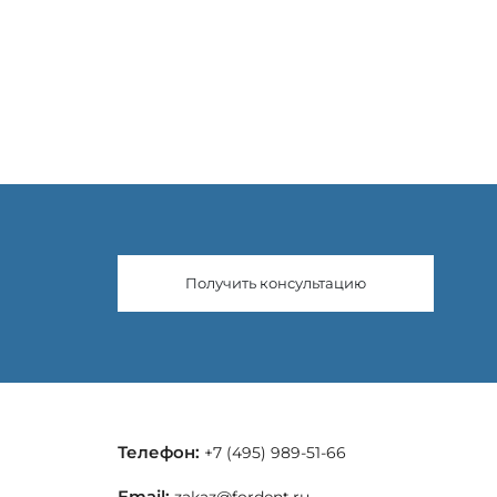
Получить консультацию
Телефон:
+7 (495) 989-51-66
Email:
zakaz@fordent.ru