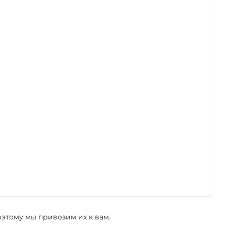
оэтому мы привозим их к вам.