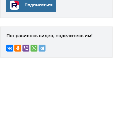
Подписаться
Понравилось видео, поделитесь им!