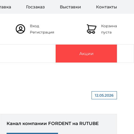
тавка
Госзаказ
Выставки
Контакты
Вход
Корзина
Регистрация
пуста
Акции
12.05.2026
Канал компании FORDENT на RUTUBE