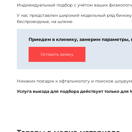
Индивидуальный подбор с учётом ваших физиологи
У нас представлен широкий модельный ряд бинокул
беспроводные, на шлеме.
Приедем в клинику, замерим параметры, 
Оставить заявку
Никаких поездок к офтальмологу и поисков шоурум
Услуга выезда для подбора действует только для 