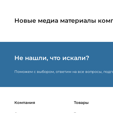
Новые медиа материалы ком
Не нашли, что искали?
Поможем с выбором, ответим на все вопросы, под
Компания
Товары