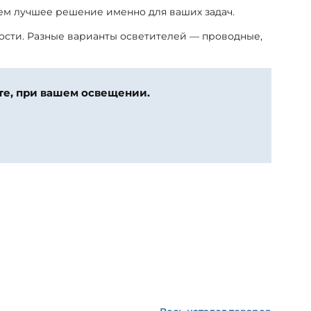
ем лучшее решение именно для ваших задач.
ности. Разные варианты осветителей — проводные,
те, при вашем освещении.