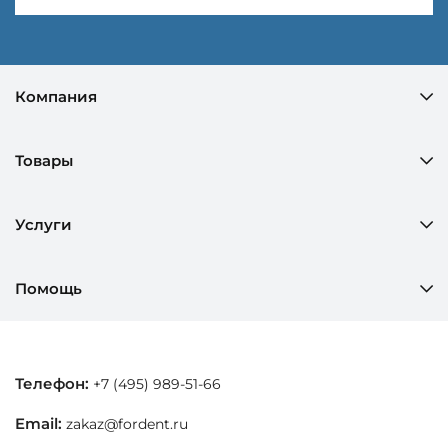
Компания
Товары
Услуги
Помощь
Телефон:
+7 (495) 989-51-66
Email:
zakaz@fordent.ru