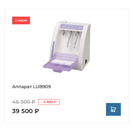
Скидка
Аппарат LUB909
46 300 ₽
- 6 800 ₽
39 500 ₽