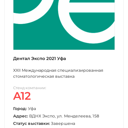
Дентал Экспо 2021 Уфа
XXII Международная специализированная
стоматологическая выставка
Стенд компании:
A12
Город:
Уфа
Адрес:
ВДНХ Экспо, ул. Менделеева, 158
Статус выставки:
Завершена