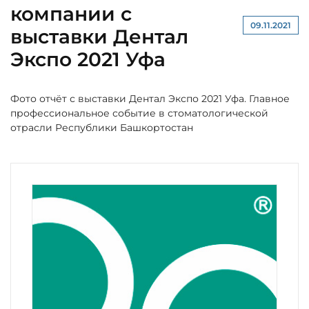
компании с
09.11.2021
выставки Дентал
Экспо 2021 Уфа
Фото отчёт с выставки Дентал Экспо 2021 Уфа. Главное
профессиональное событие в стоматологической
отрасли Республики Башкортостан