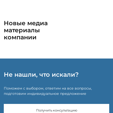
Новые медиа
материалы
компании
Не нашли, что искали?
Поможем с выбором, ответим на все вопросы,
подготовим индивидуальное предложение
Получить консультацию