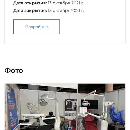
Дата открытия:
13 октября 2021 г.
Дата закрытия:
15 октября 2021 г.
Подробнее
Фото