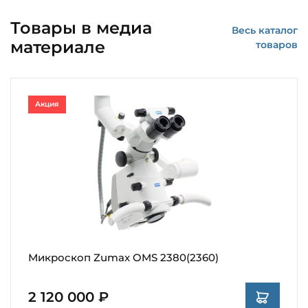
Товары в медиа
Весь каталог
материале
товаров
Акция
Микроскоп Zumax OMS 2380(2360)
2 120 000 ₽