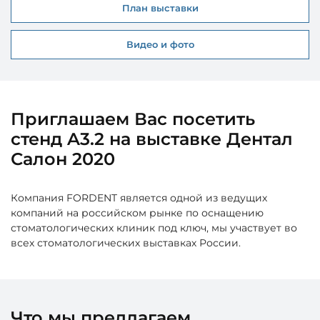
План выставки
Видео и фото
Приглашаем Вас посетить
стенд A3.2 на выставке Дентал
Салон 2020
Компания FORDENT является одной из ведущих
компаний на российском рынке по оснащению
стоматологических клиник под ключ, мы участвует во
всех стоматологических выставках России.
Что мы предлагаем