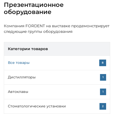
Презентационное
оборудование
Компания FORDENT на выставке продемонстрирует
следующие группы оборудования
Категории товаров
Все товары
8
Дистилляторы
1
Автоклавы
1
Стоматологические установки
2