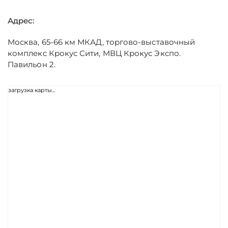
Адрес:
Москва, 65-66 км МКАД, торгово-выставочный
комплекс Крокус Сити, МВЦ Крокус Экспо.
Павильон 2.
загрузка карты...