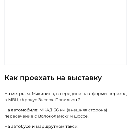
Как проехать на выставку
На метро:
м. Мякинино, в середине платформы переход
в МВЦ «Крокус Экспо». Павильон 2.
На автомобиле:
МКАД 66 км (внешняя сторона)
пересечение с Волоколамским шоссе.
На автобусе и маршрутном такси: