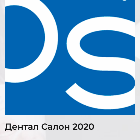
Дентал Салон 2020