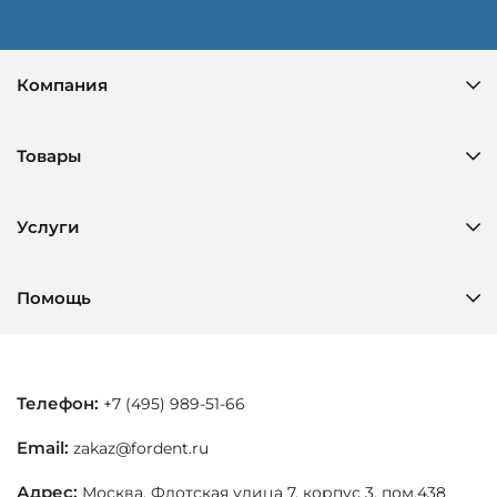
Компания
Товары
Услуги
Помощь
Телефон:
+7 (495) 989-51-66
Email:
zakaz@fordent.ru
Адрес:
Москва, Флотская улица 7, корпус 3, пом.438