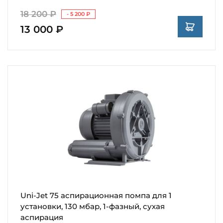
18 200 ₽
- 5 200 ₽
13 000 ₽
Uni-Jet 75 аспирационная помпа для 1
установки, 130 мбар, 1-фазный, сухая
аспирация