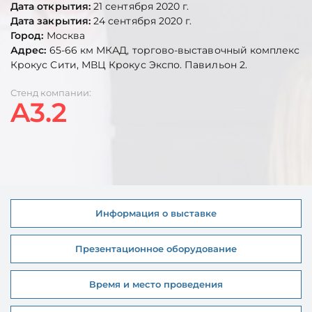
Дата открытия:
21 сентября 2020 г.
Дата закрытия:
24 сентября 2020 г.
Город:
Москва
Адрес:
65-66 км МКАД, торгово-выставочный комплекс
Крокус Сити, МВЦ Крокус Экспо. Павильон 2.
Стенд компании:
A3.2
Информация о выставке
Презентационное оборудование
Время и место проведения