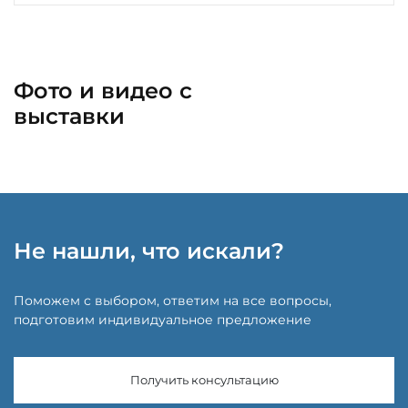
Фото и видео с
выставки
Не нашли, что искали?
Поможем с выбором, ответим на все вопросы,
подготовим индивидуальное предложение
Получить консультацию