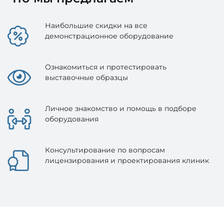
Наибольшие скидки на все
демонстрационное оборудование
Ознакомиться и протестировать
выставочные образцы
Личное знакомство и помощь в подборе
оборудования
Консультирование по вопросам
лицензирования и проектирования клиник