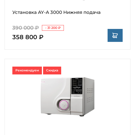
Установка AY-A 3000 Нижняя подача
390 000 ₽
- 31 200 ₽
358 800 ₽
Рекомендуем
Скидка