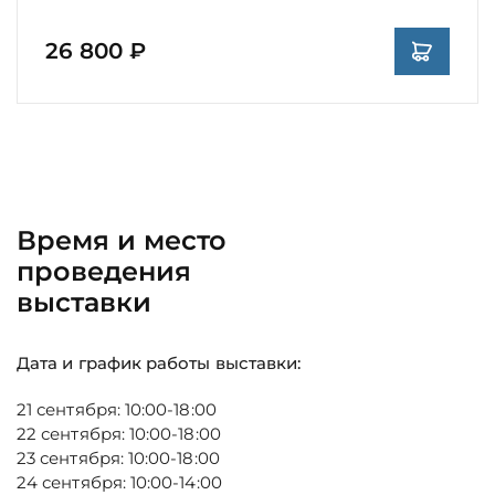
26 800 ₽
Время и место
проведения
выставки
Дата и график работы выставки:
21 сентября: 10:00-18:00
22 сентября: 10:00-18:00
23 сентября: 10:00-18:00
24 сентября: 10:00-14:00