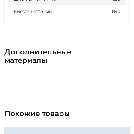
Высота нетто (мм)
890
Дополнительные
материалы
Похожие товары