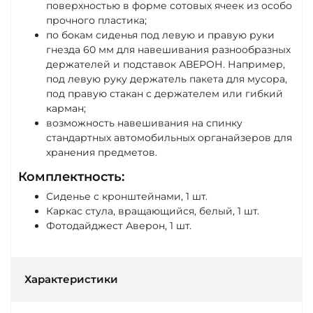
поверхностью в форме сотовых ячеек из особо
прочного пластика;
по бокам сиденья под левую и правую руки
гнезда 60 мм для навешивания разнообразных
держателей и подставок АВЕРОН. Например,
под левую руку держатель пакета для мусора,
под правую стакан с держателем или гибкий
карман;
возможность навешивания на спинку
стандартных автомобильных органайзеров для
хранения предметов.
Комплектность:
Сиденье с кронштейнами, 1 шт.
Каркас стула, вращающийся, белый, 1 шт.
Фотодайджест Аверон, 1 шт.
Характеристики