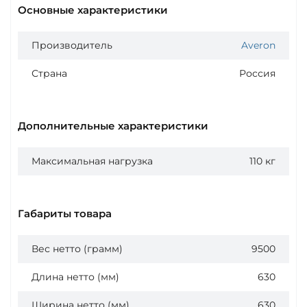
Основные характеристики
Производитель
Averon
Страна
Россия
Дополнительные характеристики
Максимальная нагрузка
110 кг
Габариты товара
Вес нетто (грамм)
9500
Длина нетто (мм)
630
Ширина нетто (мм)
630