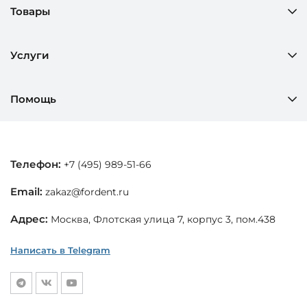
Товары
Услуги
Помощь
Телефон:
+7 (495) 989-51-66
Email:
zakaz@fordent.ru
Адрес:
Москва, Флотская улица 7, корпус 3, пом.438
Написать в Telegram