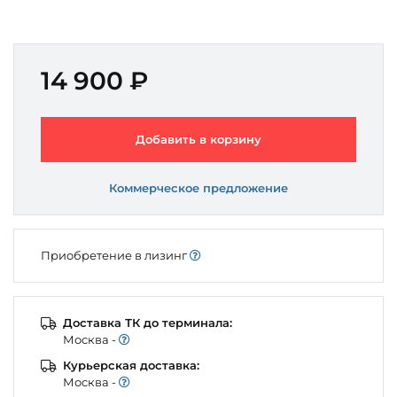
14 900 ₽
Добавить в корзину
Коммерческое предложение
Приобретение в лизинг
Доставка ТК до терминала:
Моcква -
Курьерская доставка:
Моcква -