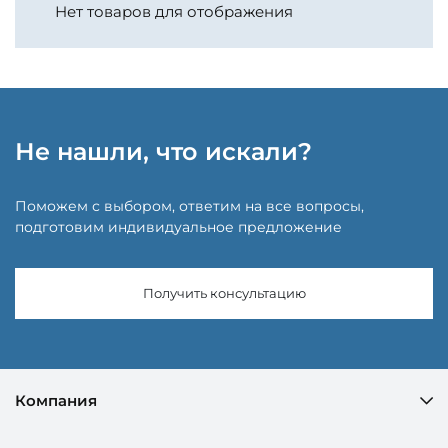
Нет товаров для отображения
Не нашли, что искали?
Поможем с выбором, ответим на все вопросы,
подготовим индивидуальное предложение
Получить консультацию
Компания