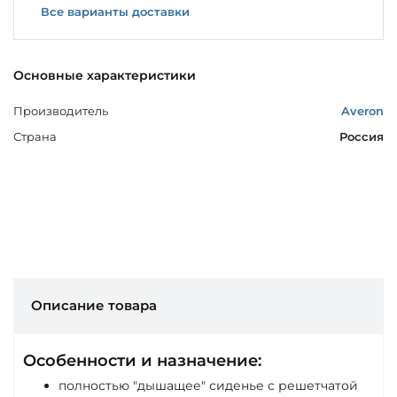
Все варианты доставки
Основные характеристики
Производитель
Averon
Страна
Россия
Описание товара
Особенности и назначение:
полностью "дышащее" сиденье с решетчатой