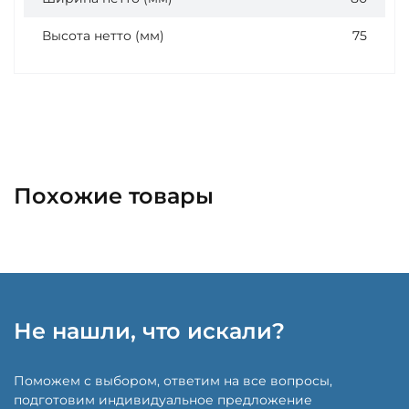
Высота нетто (мм)
75
Похожие товары
Не нашли, что искали?
Поможем с выбором, ответим на все вопросы,
подготовим индивидуальное предложение