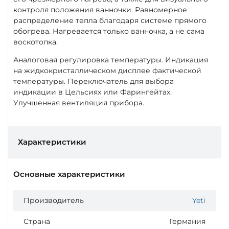
контроля положения ванночки. Равномерное
распределение тепла благодаря системе прямого
обогрева. Нагревается только ванночка, а не сама
воскотопка.
Аналоговая регулировка температуры. Индикация
на жидкокристаллическом дисплее фактической
температуры. Переключатель для выбора
индикации в Цельсиях или Фарингейтах.
Улучшенная вентиляция прибора.
Характеристики
Основные характеристики
Производитель
Yeti
Страна
Германия