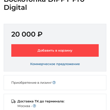
Digital
20 000 ₽
Добавить в корзину
Коммерческое предложение
Приобретение в лизинг
Доставка ТК до терминала:
Моcква -