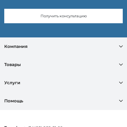
Получить консультацию
Компания
Товары
Услуги
Помощь