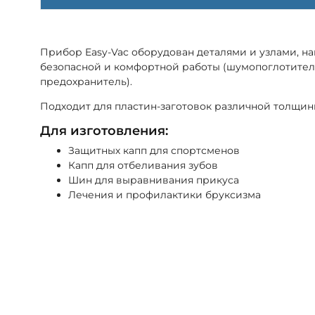
Прибор Easy-Vac оборудован деталями и узлами, 
безопасной и комфортной работы (шумопоглотитель
предохранитель).
Подходит для пластин-заготовок различной толщин
Для изготовления:
Защитных капп для спортсменов
Капп для отбеливания зубов
Шин для выравнивания прикуса
Лечения и профилактики бруксизма