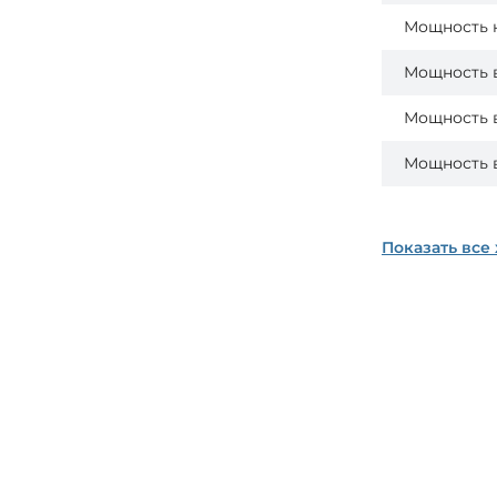
Мощность 
Мощность 
Мощность 
Мощность 
Показать все