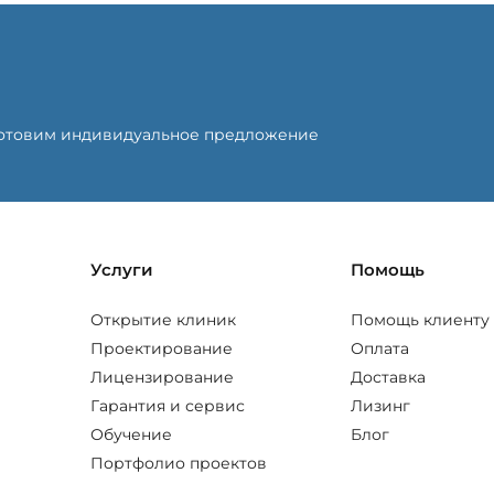
готовим индивидуальное предложение
Услуги
Помощь
Открытие клиник
Помощь клиенту
Проектирование
Оплата
Лицензирование
Доставка
Гарантия и сервис
Лизинг
Обучение
Блог
Портфолио проектов