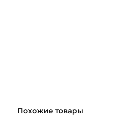
Похожие товары