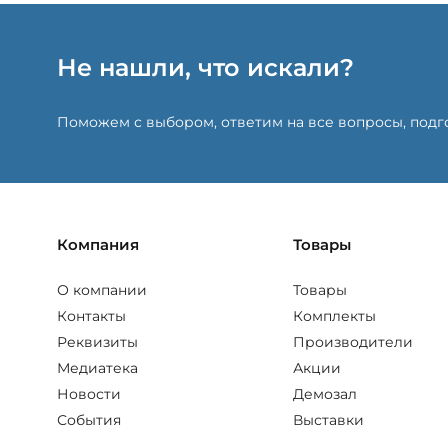
Не нашли, что искали?
Поможем с выбором, ответим на все вопросы, под
Компания
Товары
О компании
Товары
Контакты
Комплекты
Реквизиты
Производители
Медиатека
Акции
Новости
Демозал
События
Выставки