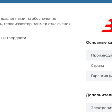
направленными на обеспечение
, теплоизолятор, таймер отключения,
ы и твердости
Основные х
Производи
Страна
Гарантия (
Дополнител
Электропи