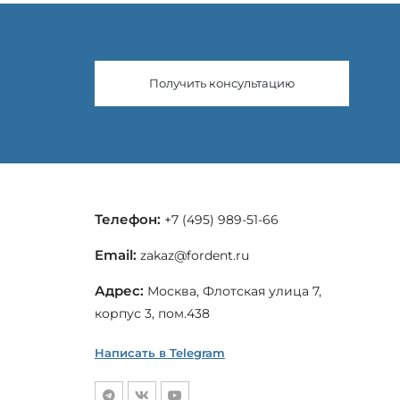
Получить консультацию
Телефон:
+7 (495) 989-51-66
Email:
zakaz@fordent.ru
Адрес:
Москва, Флотская улица 7,
корпус 3, пом.438
Написать в Telegram