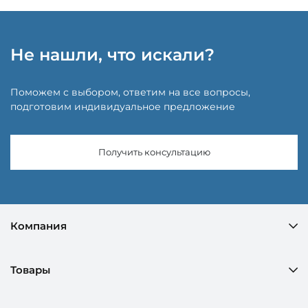
Не нашли, что искали?
Поможем с выбором, ответим на все вопросы,
подготовим индивидуальное предложение
Получить консультацию
Компания
Товары