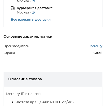
Моcква -
Курьерская доставка:
Моcква -
Все варианты доставки
Основные характеристики
Производитель
Mercury
Страна
Китай
Описание товара
Mercury 111 с цангой.
Частота вращения: 40 000 об/мин.