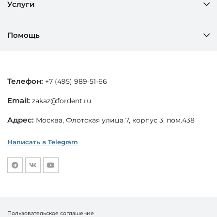
Услуги
Помощь
Телефон:
+7 (495) 989-51-66
Email:
zakaz@fordent.ru
Адрес:
Москва, Флотская улица 7, корпус 3, пом.438
Написать в Telegram
Пользовательское соглашение