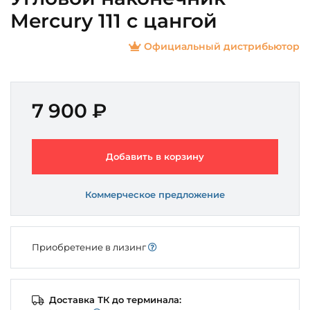
Mercury 111 с цангой
Официальный дистрибьютор
7 900 ₽
Добавить в корзину
Коммерческое предложение
Приобретение в лизинг
Доставка ТК до терминала: