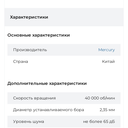
Характеристики
Основные характеристики
Производитель
Mercury
Страна
Китай
Дополнительные характеристики
Скорость вращения
40 000 об/мин
Диаметр устанавливаемого бора
2,35 мм
Уровень шума
не более 65 дБ