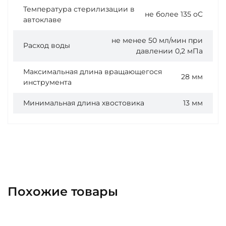
Температура стерилизации в
не более 135 oC
автоклаве
не менее 50 мл/мин при
Расход воды
давлении 0,2 мПа
Максимальная длина вращающегося
28 мм
инструмента
Минимальная длина хвостовика
13 мм
Похожие товары