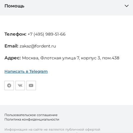
Помощь
Телефон:
+7 (495) 989-51-66
Email:
zakaz@fordent.ru
Адрес:
Москва, Флотская улица 7, корпус 3, пом.438
Написать в Telegram
Пользовательское соглашение
Политика конфиденциальности
Информация на сайте не является публичной офертой