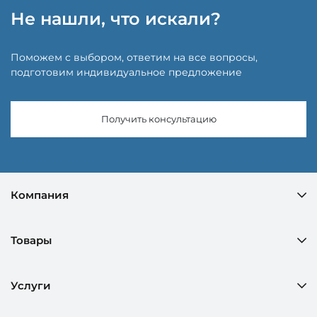
Не нашли, что искали?
Поможем с выбором, ответим на все вопросы,
подготовим индивидуальное предложение
Получить консультацию
Компания
Товары
Услуги