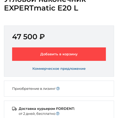
EXPERTmatic E20 L
47 500 ₽
Добавить в корзину
Коммерческое предложение
Приобретение в лизинг
Доставка курьером FORDENT:
от 2 дней, бесплатно