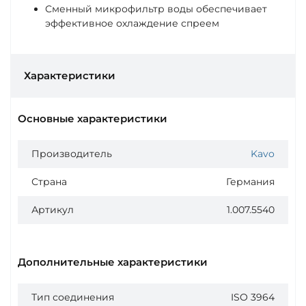
Сменный микрофильтр воды обеспечивает
эффективное охлаждение спреем
Характеристики
Основные характеристики
Производитель
Kavo
Страна
Германия
Артикул
1.007.5540
Дополнительные характеристики
Тип соединения
ISO 3964