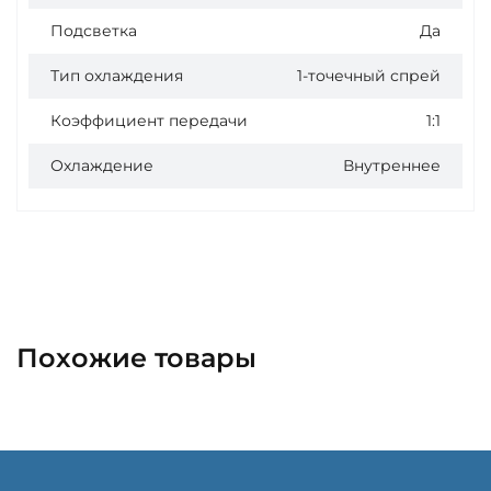
Подсветка
Да
Тип охлаждения
1-точечный спрей
Коэффициент передачи
1:1
Охлаждение
Внутреннее
Похожие товары