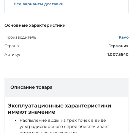
Все варианты доставки
Основные характеристики
Производитель
Kavo
Страна
Германия
Артикул
1.007.5540
Описание товара
Эксплуатационные характеристики
имеют значение
Распыление воды из трех точек в виде
ультрадисперсного спрея обеспечивает
оптимальное охлаждение