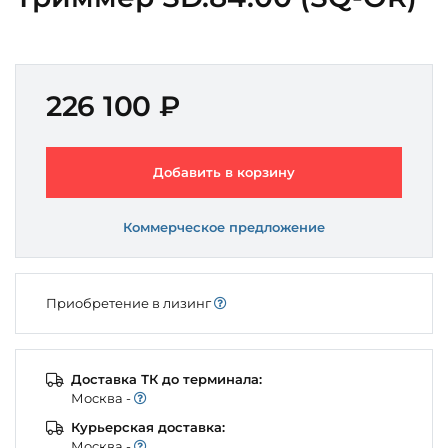
226 100 ₽
Добавить в корзину
Коммерческое предложение
Приобретение в лизинг
Доставка ТК до терминала:
Моcква -
Курьерская доставка:
Моcква -