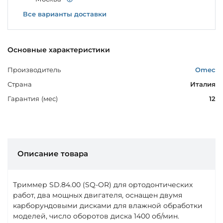
Все варианты доставки
Основные характеристики
Производитель
Omec
Страна
Италия
Гарантия (мес)
12
Описание товара
Триммер SD.84.00 (SQ-OR) для ортодонтических
работ, два мощных двигателя, оснащен двумя
карборундовыми дисками для влажной обработки
моделей, число оборотов диска 1400 об/мин.