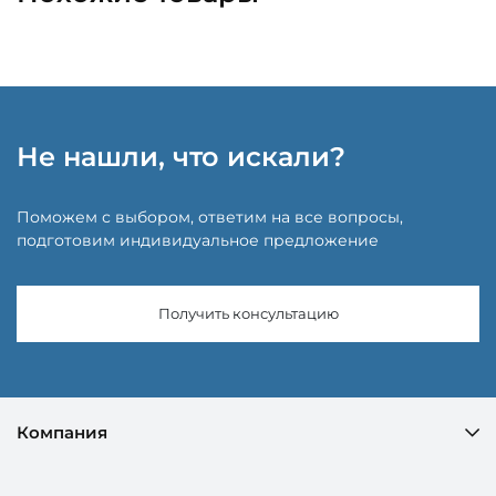
Не нашли, что искали?
Поможем с выбором, ответим на все вопросы,
подготовим индивидуальное предложение
Получить консультацию
Компания