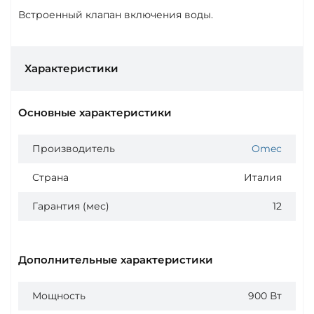
Встроенный клапан включения воды.
Характеристики
Основные характеристики
Производитель
Omec
Страна
Италия
Гарантия (мес)
12
Дополнительные характеристики
Мощность
900 Вт