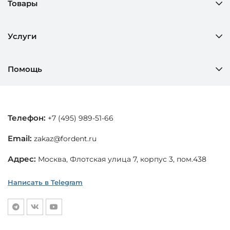
Товары
Услуги
Помощь
Телефон:
+7 (495) 989-51-66
Email:
zakaz@fordent.ru
Адрес:
Москва, Флотская улица 7, корпус 3, пом.438
Написать в Telegram