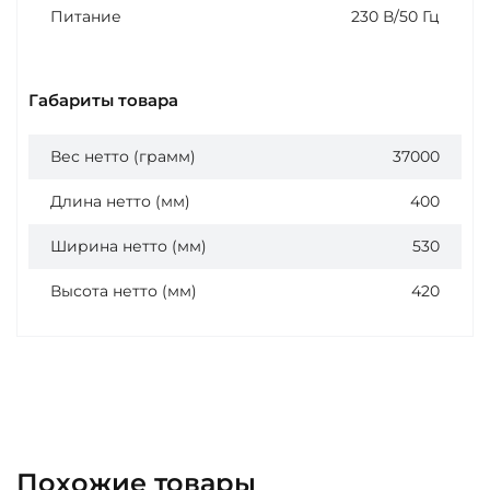
Питание
230 В/50 Гц
Габариты товара
Вес нетто (грамм)
37000
Длина нетто (мм)
400
Ширина нетто (мм)
530
Высота нетто (мм)
420
Похожие товары