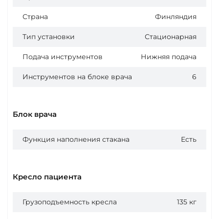
Страна
Финляндия
Тип установки
Стационарная
Подача инструментов
Нижняя подача
Инструментов на блоке врача
6
Блок врача
Функция наполнения стакана
Есть
Кресло пациента
Грузоподъемность кресла
135 кг