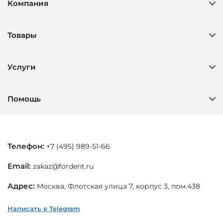
Компания
Товары
Услуги
Помощь
Телефон:
+7 (495) 989-51-66
Email:
zakaz@fordent.ru
Адрес:
Москва, Флотская улица 7, корпус 3, пом.438
Написать в Telegram