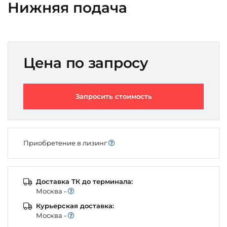
Нижняя подача
Цена по запросу
Запросить стоимость
Приобретение в лизинг
Доставка ТК до терминала:
Моcква -
Курьерская доставка:
Моcква -