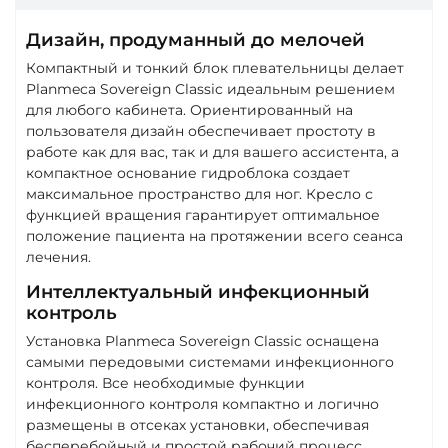
Дизайн, продуманный до мелочей
Компактный и тонкий блок плевательницы делает
Planmeca Sovereign Classic идеальным решением
для любого кабинета. Ориентированный на
пользователя дизайн обеспечивает простоту в
работе как для вас, так и для вашего ассистента, а
компактное основание гидроблока создает
максимальное пространство для ног. Кресло с
функцией вращения гарантирует оптимальное
положение пациента на протяжении всего сеанса
лечения.
Интеллектуальный инфекционный
контроль
Установка Planmeca Sovereign Classic оснащена
самыми передовыми системами инфекционного
контроля. Все необходимые функции
инфекционного контроля компактно и логично
размещены в отсеках установки, обеспечивая
бесперебойный и простой рабочий процесс.