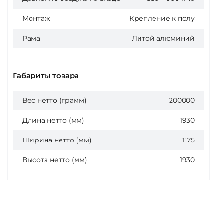
Монтаж
Крепление к полу
Рама
Литой алюминий
Габариты товара
Вес нетто (грамм)
200000
Длина нетто (мм)
1930
Ширина нетто (мм)
1175
Высота нетто (мм)
1930