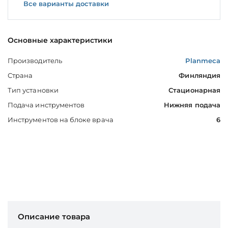
Все варианты доставки
Основные характеристики
Производитель
Planmeca
Страна
Финляндия
Тип установки
Стационарная
Подача инструментов
Нижняя подача
Инструментов на блоке врача
6
Описание товара