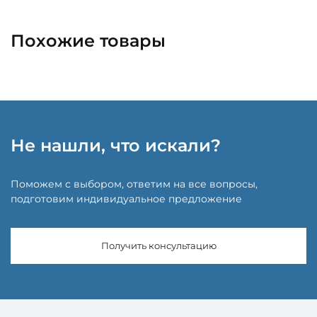
Похожие товары
Не нашли, что искали?
Поможем с выбором, ответим на все вопросы,
подготовим индивидуальное предложение
Получить консультацию