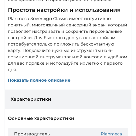
Простота настройки и использования
Planmeca Sovereign Classic имеет интуитивно
понятный, многоязычный сенсорный экран, который
позволяет настраивать и сохранять персональные
настройки. Для быстрого доступа к настройкам
потребуется только приложить бесконтактную
карту. Подключите нужные инструменты на 6-
позиционной инструментальной консоли в удобном
для вас порядке и используйте их легко с первого
дня.
Показать полное описание
Характеристики
Основные характеристики
Производитель
Planmeca