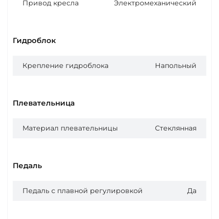
Привод кресла
Электромеханический
Гидроблок
Крепление гидроблока
Напольный
Плевательница
Материал плевательницы
Стеклянная
Педаль
Педаль с плавной регулировкой
Да