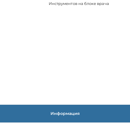
Инструментов на блоке врача
Информация