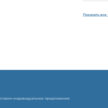
Показать все
готовим индивидуальное предложение