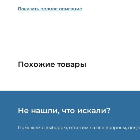
Показать полное описание
Похожие товары
Не нашли, что искали?
Поможем с выбором, ответим на все вопросы, под