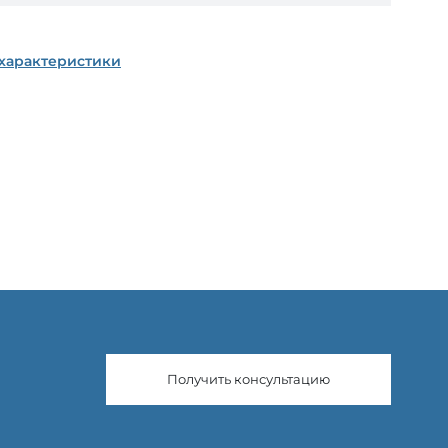
 характеристики
Получить консультацию