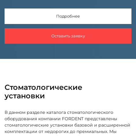
Подробнее
Оставить заявку
Стоматологические
установки
В данном разделе каталога стоматологического
оборудования компании FORDENT представлены
стоматологические установки базовой и расширенной
комплектации от недорогих до премиальных. Мы