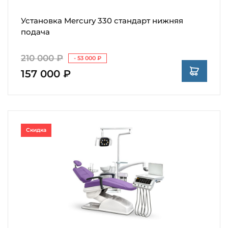
Установка Mercury 330 стандарт нижняя
подача
210 000 ₽
- 53 000 ₽
157 000 ₽
Скидка