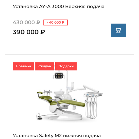
Установка AY-A 3000 Верхняя подача
430 000 ₽
- 40 000 ₽
390 000 ₽
Новинка
Скидка
Подарки
Установка Safety M2 нижняя подача