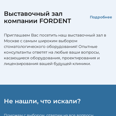
Выставочный зал
Подробнее
компании FORDENT
Приглашаем Вас посетить наш выставочный зал в
Москве с самым широким выбором
стоматологического оборудования! Опытные
консультанты ответят на любые ваши вопросы,
касающиеся оборудования, проектирования и
лицензирования вашей будущей клиники.
Не нашли, что искали?
Поможем с выбором, ответим на все вопросы,