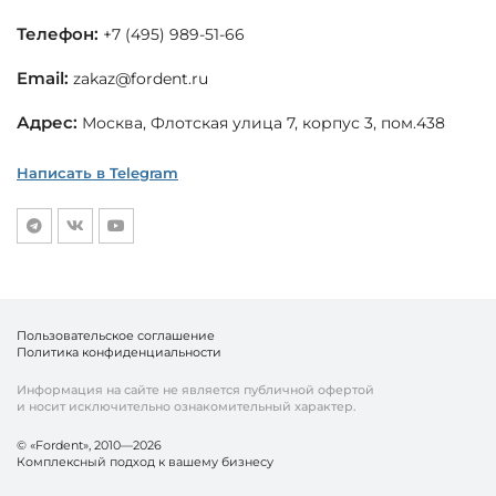
Телефон:
+7 (495) 989-51-66
Email:
zakaz@fordent.ru
Адрес:
Москва, Флотская улица 7, корпус 3, пом.438
Написать в Telegram
Пользовательское соглашение
Политика конфиденциальности
Информация на сайте не является публичной офертой
и носит исключительно ознакомительный характер.
© «Fordent», 2010—2026
Комплексный подход к вашему бизнесу