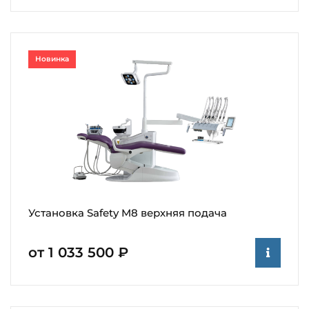
Новинка
Установка Safety M8 верхняя подача
от 1 033 500 ₽