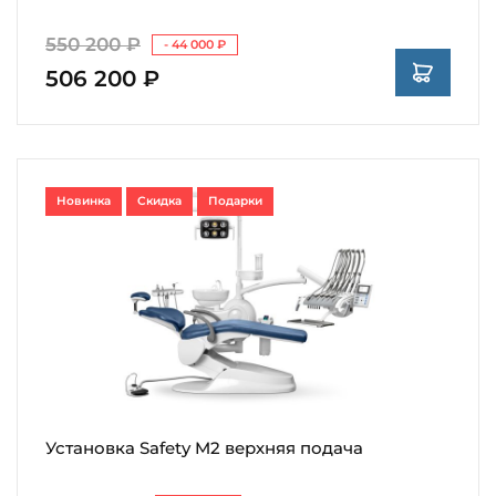
550 200 ₽
- 44 000 ₽
506 200 ₽
Новинка
Скидка
Подарки
Установка Safety M2 верхняя подача