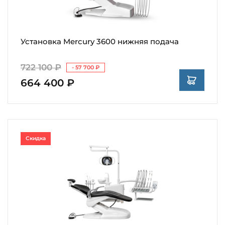
Установка Mercury 3600 нижняя подача
722 100 ₽
- 57 700 ₽
664 400 ₽
Скидка