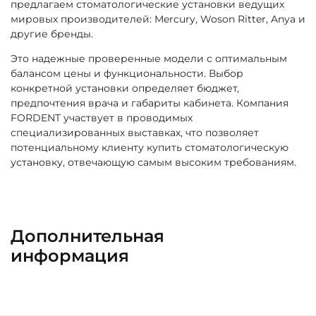
предлагаем стоматологические установки ведущих
мировых производителей: Mercury, Woson Ritter, Anya и
другие бренды.
Это надежные проверенные модели с оптимальным
балансом цены и функциональности. Выбор
конкретной установки определяет бюджет,
предпочтения врача и габариты кабинета. Компания
FORDENT участвует в проводимых
специализированных выставках, что позволяет
потенциальному клиенту купить стоматологическую
установку, отвечающую самым высоким требованиям.
Дополнительная
информация