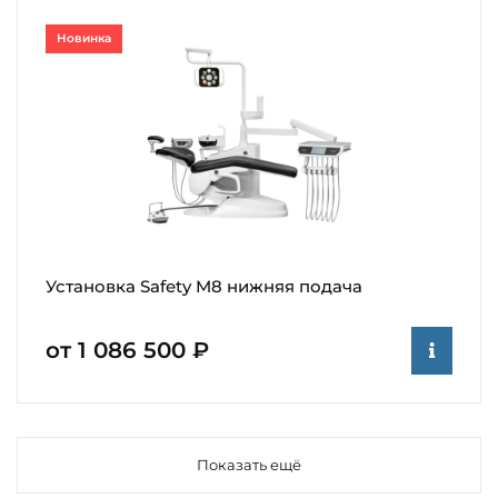
Новинка
Установка Safety M8 нижняя подача
от 1 086 500 ₽
Показать ещё