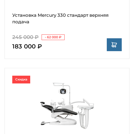
Установка Mercury 330 стандарт верхняя
подача
245 000 ₽
- 62 000 ₽
183 000 ₽
Скидка