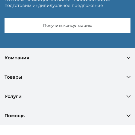
подготовим индивидуальное предложение
Получить консультацию
Компания
Товары
Услуги
Помощь