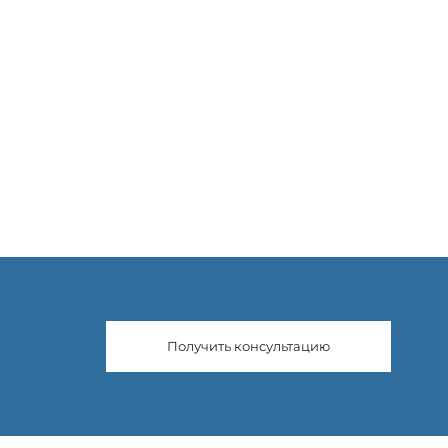
Получить консультацию