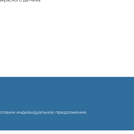
готовим индивидуальное предложение