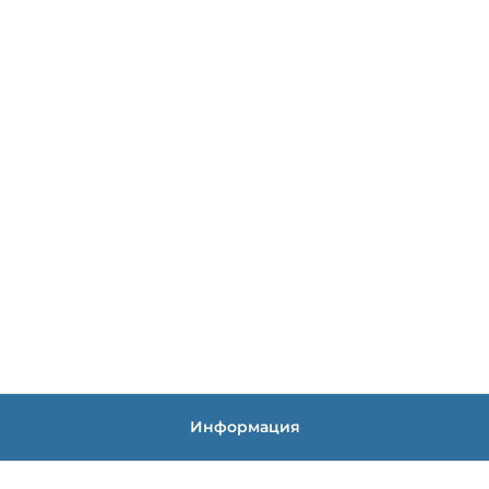
Информация