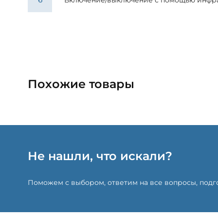
Похожие товары
Не нашли, что искали?
Поможем с выбором, ответим на все вопросы, под