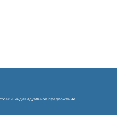
готовим индивидуальное предложение