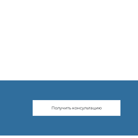
Получить консультацию