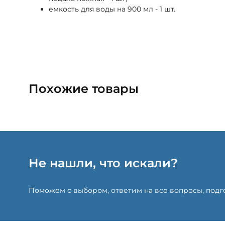
емкость для воды на 900 мл - 1 шт.
Похожие товары
Не нашли, что искали?
Поможем с выбором, ответим на все вопросы, под