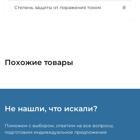
Степень защиты от поражения током
В
Похожие товары
Не нашли, что искали?
Поможем с выбором, ответим на все вопросы,
подготовим индивидуальное предложение