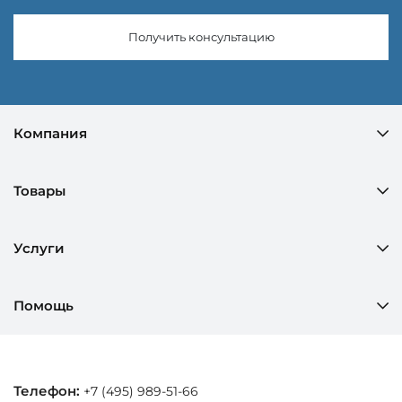
Получить консультацию
Компания
Товары
Услуги
Помощь
Телефон:
+7 (495) 989-51-66