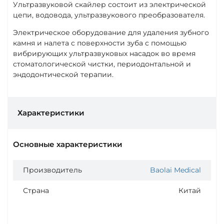
Ультразвуковой скайлер состоит из электрической
цепи, водовода, ультразвукового преобразователя.
Электрическое оборудование для удаления зубного
камня и налета с поверхности зуба с помощью
вибрирующих ультразвуковых насадок во время
стоматологической чистки, периодонтальной и
эндодонтической терапии.
Характеристики
Основные характеристики
Производитель
Baolai Medical
Страна
Китай