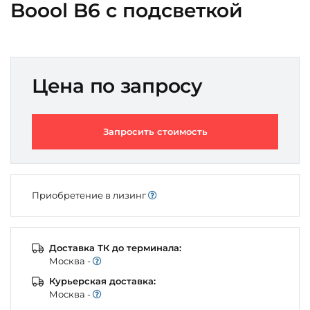
Boool B6 с подсветкой
Цена по запросу
Запросить стоимость
Приобретение в лизинг
Доставка ТК до терминала:
Моcква -
Курьерская доставка:
Моcква -