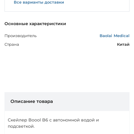
Все варианты доставки
Основные характеристики
Производитель
Baolai Medical
Страна
Китай
Описание товара
Скейлер Boool B6 с автономной водой и
подсветкой.