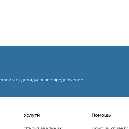
готовим индивидуальное предложение
Услуги
Помощь
Открытие клиник
Помощь клиенту