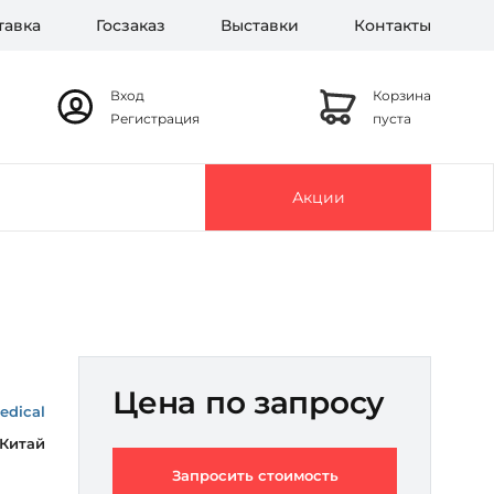
тавка
Госзаказ
Выставки
Контакты
Вход
Корзина
Регистрация
пуста
Акции
Цена по запросу
edical
Китай
Запросить стоимость