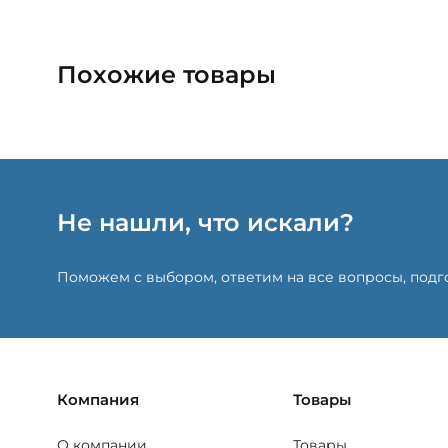
Похожие товары
Не нашли, что искали?
Поможем с выбором, ответим на все вопросы, под
Компания
Товары
О компании
Товары