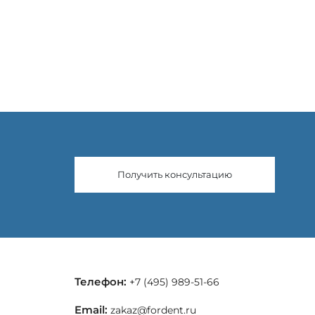
Получить консультацию
Телефон:
+7 (495) 989-51-66
Email:
zakaz@fordent.ru