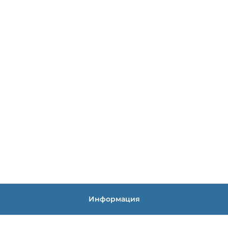
Информация