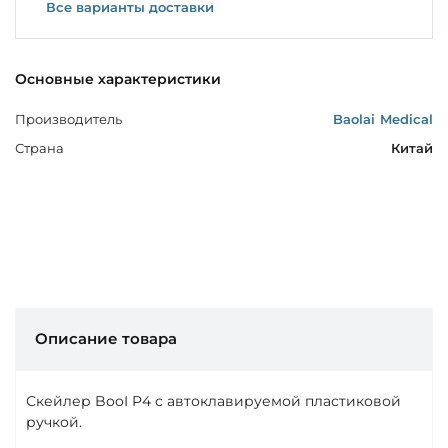
Все варианты доставки
Основные характеристики
Производитель
Baolai Medical
Страна
Китай
Описание товара
Скейлер BooI P4 с автоклавируемой пластиковой
ручкой.