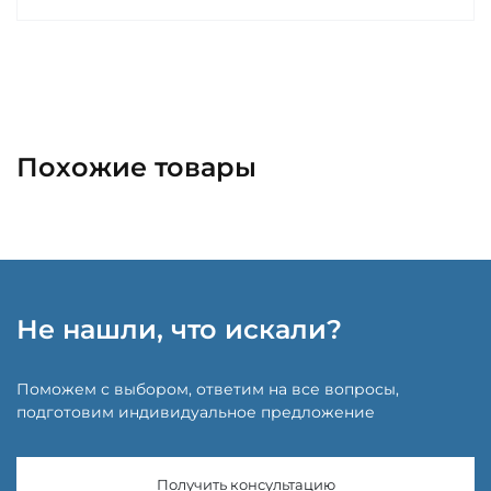
Похожие товары
Не нашли, что искали?
Поможем с выбором, ответим на все вопросы,
подготовим индивидуальное предложение
Получить консультацию