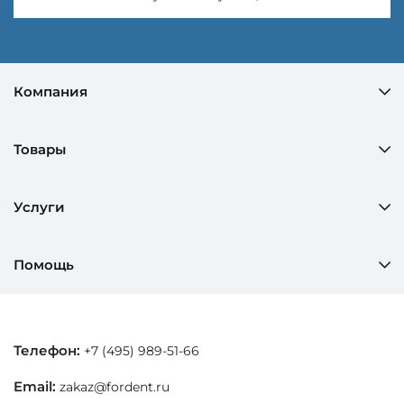
Компания
Товары
Услуги
Помощь
Телефон:
+7 (495) 989-51-66
Email:
zakaz@fordent.ru