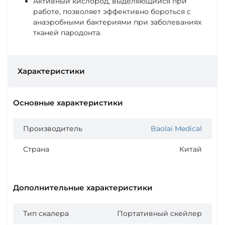
Активный кислород, выделяющийся при
работе, позволяет эффективно бороться с
анаэробными бактериями при заболеваниях
тканей пародонта.
Характеристики
Основные характеристики
Производитель
Baolai Medical
Страна
Китай
Дополнительные характеристики
Тип скалера
Портативный скейлер