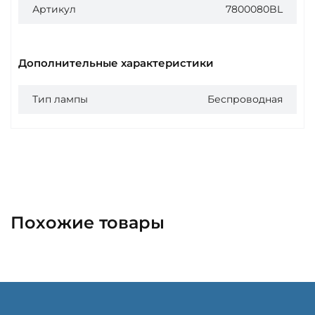
Артикул
7800080BL
Дополнительные характеристики
Тип лампы
Беспроводная
Похожие товары