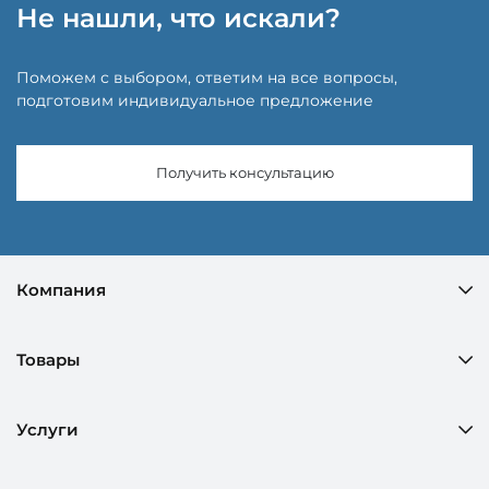
Не нашли, что искали?
Поможем с выбором, ответим на все вопросы,
подготовим индивидуальное предложение
Получить консультацию
Компания
Товары
Услуги