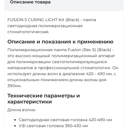
Описание товара
FUSION 5 CURING LIGHT Kit (Black) - лампа
светодиодная полимеризационная
стоматологическая.
Описание и показания к применению
Полимеризационная лампа Fusion (Rev 5) (Black) -
это высоко-мощный полимеризационный аппарат
для полимеризации светополимеризующихся
материалов в профессиональной стоматологии. Он
использует длины волн в диапазоне 420 - 490 нм, с
опциональным понижением длины волны доя
390нм.
Технические параметры и
характеристики
Длина волны
Светодиодная световая головка 420-490 нм
УФ световая головка 390-430 нм