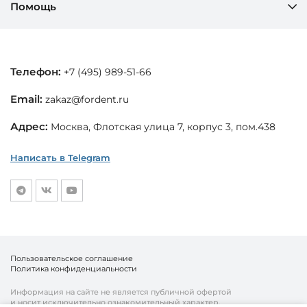
Помощь
Телефон:
+7 (495) 989-51-66
Email:
zakaz@fordent.ru
Адрес:
Москва, Флотская улица 7, корпус 3, пом.438
Написать в Telegram
Пользовательское соглашение
Политика конфиденциальности
Информация на сайте не является публичной офертой
и носит исключительно ознакомительный характер.