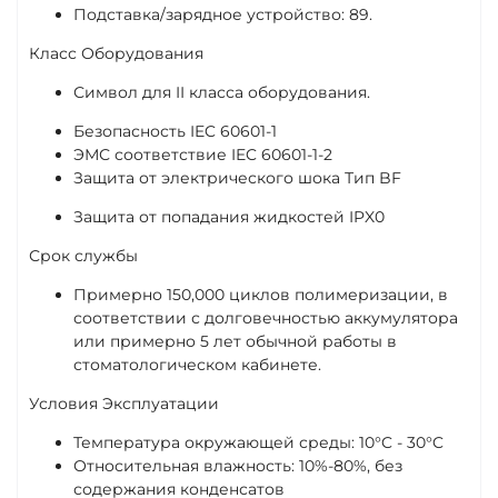
Подставка/зарядное устройство: 89.
Класс Оборудования
Символ для II класса оборудования.
Безопасность IEC 60601-1
ЭМС соответствие IEC 60601-1-2
Защита от электрического шока Тип BF
Защита от попадания жидкостей IPX0
Срок службы
Примерно 150,000 циклов полимеризации, в
соответствии с долговечностью аккумулятора
или примерно 5 лет обычной работы в
стоматологическом кабинете.
Условия Эксплуатации
Температура окружающей среды: 10°C - 30°C
Относительная влажность: 10%-80%, без
содержания конденсатов