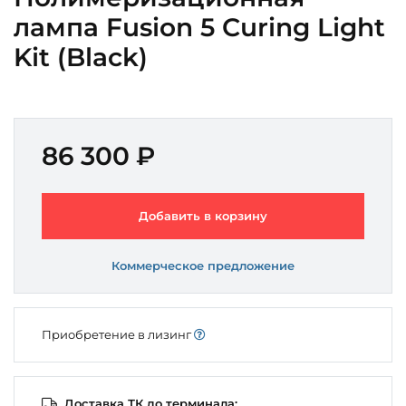
лампа Fusion 5 Curing Light
Kit (Black)
86 300 ₽
Добавить в корзину
Коммерческое предложение
Приобретение в лизинг
Доставка ТК до терминала: