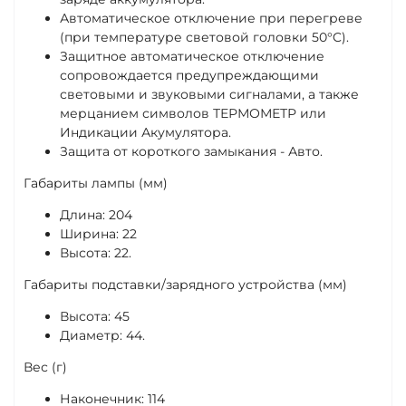
Автоматическое отключение при перегреве
(при температуре световой головки 50°C).
Защитное автоматическое отключение
сопровождается предупреждающими
световыми и звуковыми сигналами, а также
мерцанием символов ТЕРМОМЕТР или
Индикации Акумулятора.
Защита от короткого замыкания - Авто.
Габариты лампы (мм)
Длина: 204
Ширина: 22
Высота: 22.
Габариты подставки/зарядного устройства (мм)
Высота: 45
Диаметр: 44.
Вес (г)
Наконечник: 114