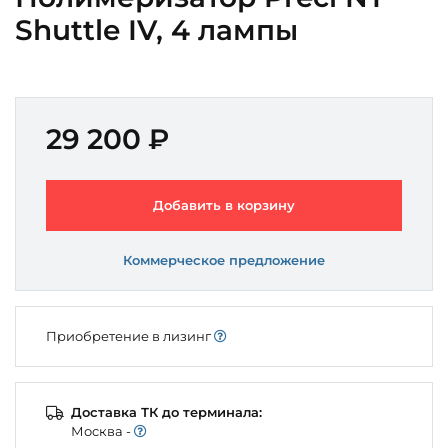
Shuttle IV, 4 лампы
29 200 ₽
Добавить в корзину
Коммерческое предложение
Приобретение в лизинг
Доставка ТК до терминала:
Моcква -