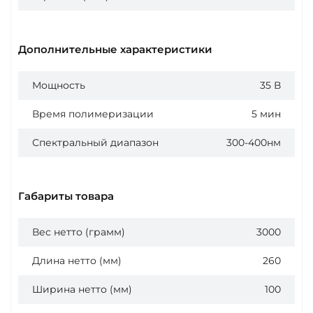
Дополнительные характеристики
Мощность
35 В
Время полимеризации
5 мин
Спектральный диапазон
300-400нм
Габариты товара
Вес нетто (грамм)
3000
Длина нетто (мм)
260
Ширина нетто (мм)
100