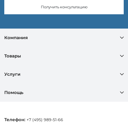
Получить консультацию
Компания
Товары
Услуги
Помощь
Телефон:
+7 (495) 989-51-66