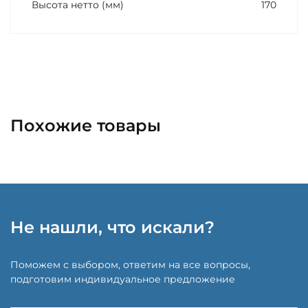
Высота нетто (мм)
170
Похожие товары
Не нашли, что искали?
Поможем с выбором, ответим на все вопросы,
подготовим индивидуальное предложение