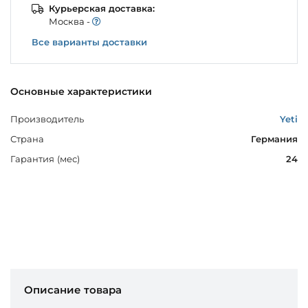
Курьерская доставка:
Моcква -
Все варианты доставки
Основные характеристики
Производитель
Yeti
Страна
Германия
Гарантия (мес)
24
Описание товара