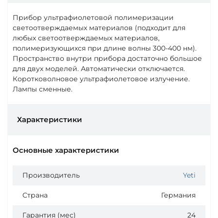
Прибор ультрафиолетовой полимеризации
светоотверждаемых материалов (подходит для
любых светоотверждаемых материалов,
полимеризующихся при длине волны 300-400 нм).
Пространство внутри прибора достаточно большое
для двух моделей. Автоматически отключается.
Коротковолновое ультрафиолетовое излучение.
Лампы сменные.
Характеристики
Основные характеристики
Производитель
Yeti
Страна
Германия
Гарантия (мес)
24