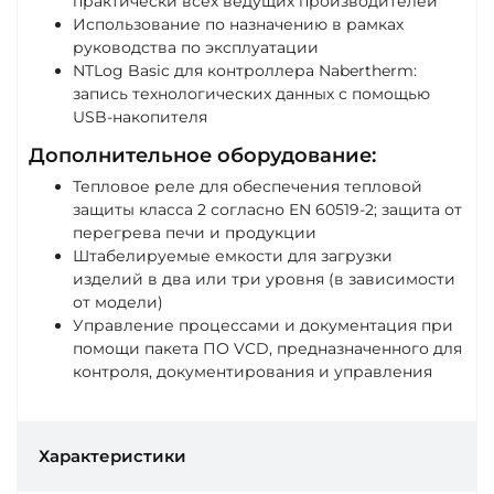
практически всех ведущих производителей
Использование по назначению в рамках
руководства по эксплуатации
NTLog Basic для контроллера Nabertherm:
запись технологических данных с помощью
USB-накопителя
Дополнительное оборудование:
Тепловое реле для обеспечения тепловой
защиты класса 2 согласно EN 60519-2; защита от
перегрева печи и продукции
Штабелируемые емкости для загрузки
изделий в два или три уровня (в зависимости
от модели)
Управление процессами и документация при
помощи пакета ПО VCD, предназначенного для
контроля, документирования и управления
Характеристики