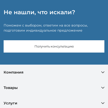
Не нашли, что искали?
Поможем с выбором, ответим на все вопросы,
подготовим индивидуальное предложение
Получить консультацию
Компания
Товары
Услуги