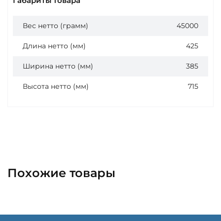
Габариты товара
Вес нетто (грамм)
45000
Длина нетто (мм)
425
Ширина нетто (мм)
385
Высота нетто (мм)
715
Похожие товары