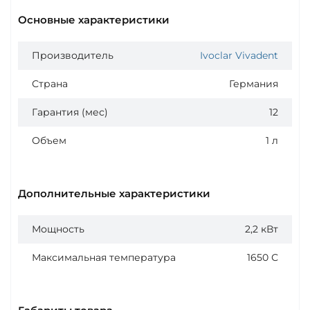
Основные характеристики
Производитель
Ivoclar Vivadent
Страна
Германия
Гарантия (мес)
12
Объем
1 л
Дополнительные характеристики
Мощность
2,2 кВт
Максимальная температура
1650 С