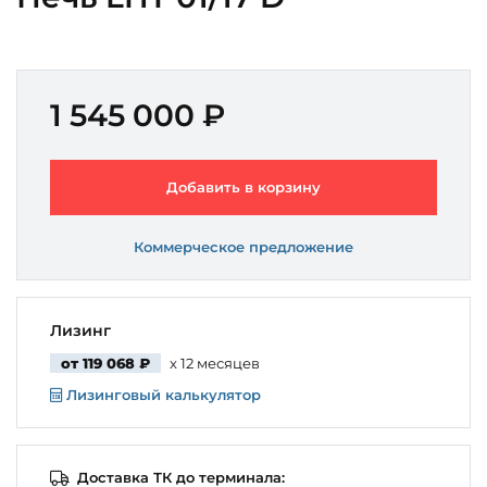
1 545 000 ₽
Добавить в корзину
Коммерческое предложение
Лизинг
от 119 068 ₽
x 12 месяцев
Лизинговый калькулятор
Доставка ТК до терминала: