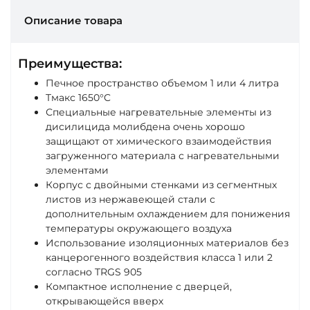
Описание товара
Преимущества:
Печное пространство объемом 1 или 4 литра
Tмакс 1650°C
Специальные нагревательные элементы из
дисилицида молибдена очень хорошо
защищают от химического взаимодействия
загруженного материала с нагревательными
элементами
Корпус с двойными стенками из сегментных
листов из нержавеющей стали с
дополнительным охлаждением для понижения
температуры окружающего воздуха
Использование изоляционных материалов без
канцерогенного воздействия класса 1 или 2
согласно TRGS 905
Компактное исполнение с дверцей,
открывающейся вверх