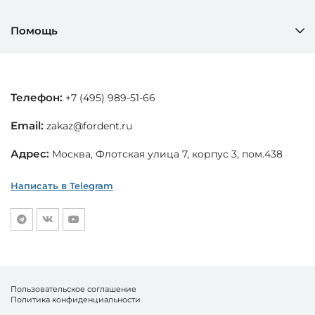
Помощь
Телефон:
+7 (495) 989-51-66
Email:
zakaz@fordent.ru
Адрес:
Москва, Флотская улица 7, корпус 3, пом.438
Написать в Telegram
Пользовательское соглашение
Политика конфиденциальности