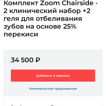
Комплект Zoom Chairside -
2 клинический набор +2
геля для отбеливания
зубов на основе 25%
перекиси
34 500 ₽
Добавить в корзину
Коммерческое предложение