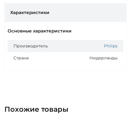
Характеристики
Основные характеристики
Производитель
Philips
Страна
Нидерланды
Похожие товары