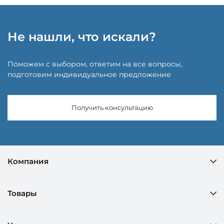
Не нашли, что искали?
Поможем с выбором, ответим на все вопросы,
подготовим индивидуальное предложение
Получить консультацию
Компания
Товары