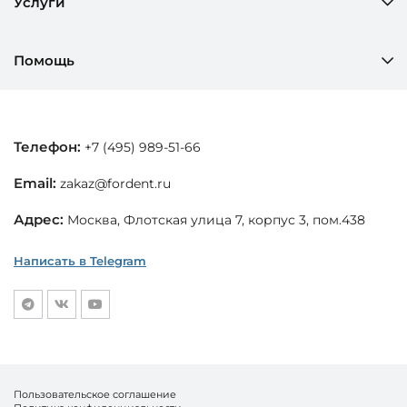
Услуги
Помощь
Телефон:
+7 (495) 989-51-66
Email:
zakaz@fordent.ru
Адрес:
Москва, Флотская улица 7, корпус 3, пом.438
Написать в Telegram
Пользовательское соглашение