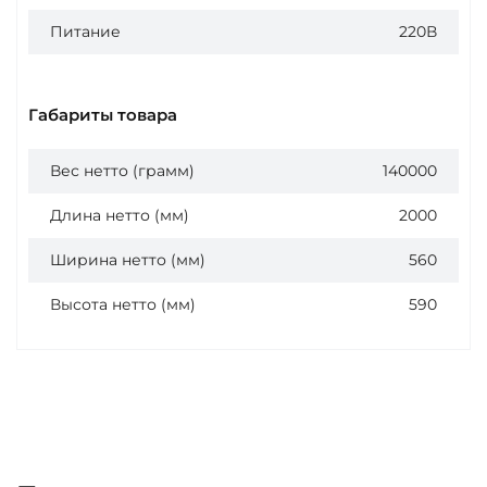
Питание
220В
Габариты товара
Вес нетто (грамм)
140000
Длина нетто (мм)
2000
Ширина нетто (мм)
560
Высота нетто (мм)
590