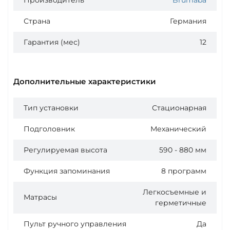
Страна
Германия
Гарантия (мес)
12
Дополнительные характеристики
Тип установки
Стационарная
Подголовник
Механический
Регулируемая высота
590 - 880 мм
Функция запоминания
8 программ
Легкосъемные и
Матрасы
герметичные
Пульт ручного управления
Да