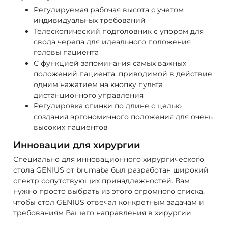
Регулируемая рабочая высота с учетом
индивидуальных требований
Телескопический подголовник с упором для
свода черепа для идеального положения
головы пациента
С функцией запоминания самых важных
положений пациента, приводимой в действие
одним нажатием на кнопку пульта
дистанционного управления
Регулировка спинки по длине с целью
создания эргономичного положения для очень
высоких пациентов
Инновации для хирургии
Специально для инновационного хирургического
стола GENIUS от brumaba был разработан широкий
спектр сопутствующих принадлежностей. Вам
нужно просто выбрать из этого огромного списка,
чтобы стол GENIUS отвечал конкретным задачам и
требованиям Вашего направления в хирургии: