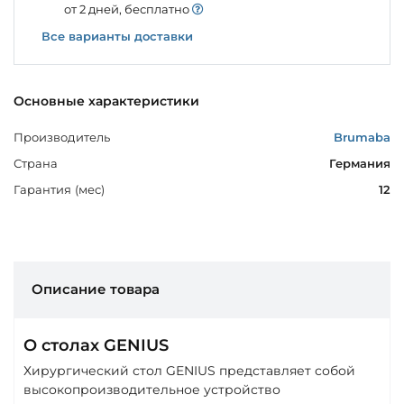
от 2 дней, бесплатно
Все варианты доставки
Основные характеристики
Производитель
Brumaba
Страна
Германия
Гарантия (мес)
12
Описание товара
О столах GENIUS
Хирургический стол GENIUS представляет собой
высокопроизводительное устройство