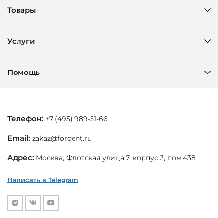
Товары
Услуги
Помощь
Телефон:
+7 (495) 989-51-66
Email:
zakaz@fordent.ru
Адрес:
Москва, Флотская улица 7, корпус 3, пом.438
Написать в Telegram