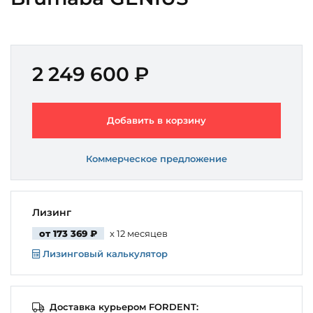
2 249 600 ₽
Добавить в корзину
Коммерческое предложение
Лизинг
от 173 369 ₽
x 12 месяцев
Лизинговый калькулятор
Доставка курьером FORDENT: