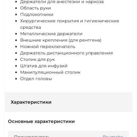
Держатели для анестезии и наркоза
Область руки
Подлокотники
Хирургические покрытия и гигиенические
средства
Металлические держатели
Внешние крепления (для рентгена)
Ножной переключатель
Держатель дистанционного управления
Столик для рук
Штатив для инфузий
Манипуляционный столик
Отдел головы
Характеристики
Основные характеристики
Производитель
Brumaba