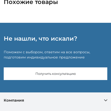
Похожие товары
Не нашли, что искали?
Поможем с выбором, ответим на все вопросы,
подготовим индивидуальное предложение
Получить консультацию
Компания