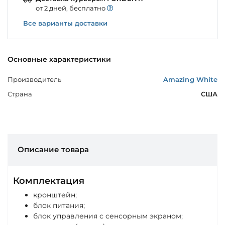
от 2 дней, бесплатно
Все варианты доставки
Основные характеристики
Производитель
Amazing White
Страна
США
Описание товара
Комплектация
кронштейн;
блок питания;
блок управления с сенсорным экраном;