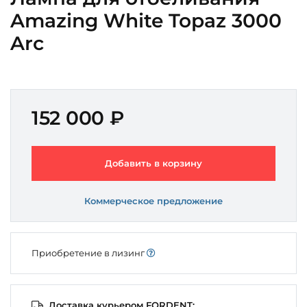
Amazing White Topaz 3000
Arc
152 000 ₽
Добавить в корзину
Коммерческое предложение
Приобретение в лизинг
Доставка курьером FORDENT: