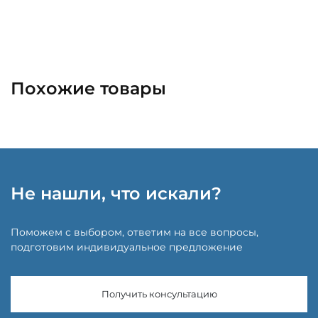
Похожие товары
Не нашли, что искали?
Поможем с выбором, ответим на все вопросы,
подготовим индивидуальное предложение
Получить консультацию