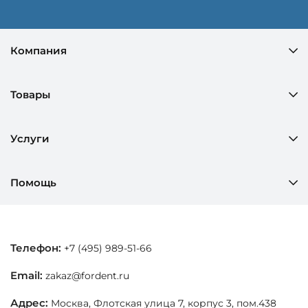
Компания
Товары
Услуги
Помощь
Телефон:
+7 (495) 989-51-66
Email:
zakaz@fordent.ru
Адрес:
Москва, Флотская улица 7, корпус 3, пом.438