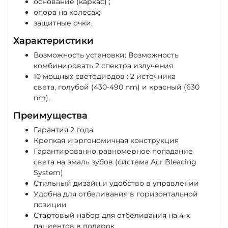
основание (каркас) ;
опора на колесах;
защитные очки.
Характеристики
Возможность установки: Возможность
комбинировать 2 спектра излучения
10 мощных светодиодов : 2 источника
света, голубой (430-490 nm) и красный (630
nm).
Преимущества
Гарантия 2 года
Крепкая и эргономичная конструкция
Гарантированно равномерное попадание
света на эмаль зубов (система Acr Bleacing
System)
Стильный дизайн и удобство в управлении
Удобна для отбеливания в горизонтальной
позиции
Стартовый набор для отбеливания на 4-х
пациентов в подарок