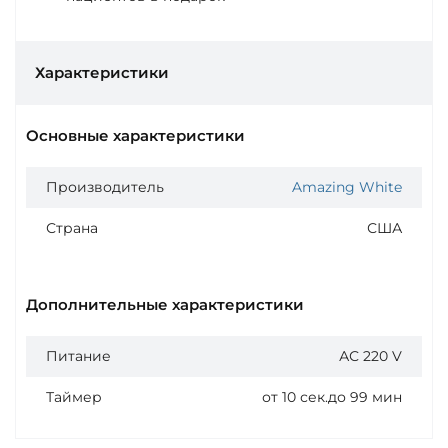
Характеристики
Основные характеристики
Производитель
Amazing White
Страна
США
Дополнительные характеристики
Питание
АС 220 V
Таймер
от 10 сек.до 99 мин