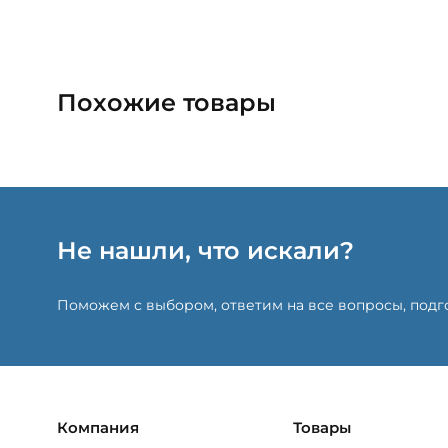
Похожие товары
Не нашли, что искали?
Поможем с выбором, ответим на все вопросы, под
Компания
Товары