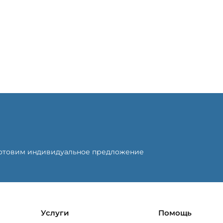
готовим индивидуальное предложение
Услуги
Помощь