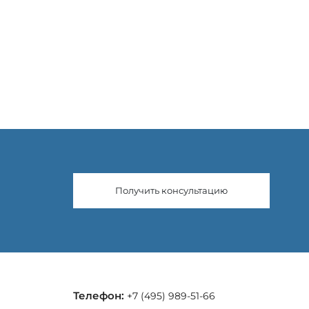
Получить консультацию
Телефон:
+7 (495) 989-51-66