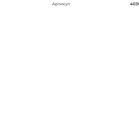
Артикул
403