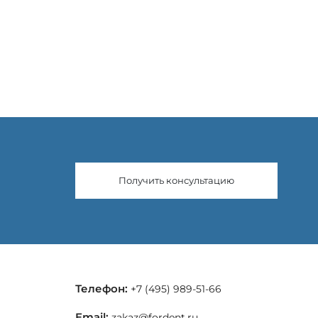
Получить консультацию
Телефон:
+7 (495) 989-51-66
Email:
zakaz@fordent.ru