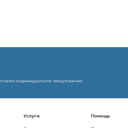
готовим индивидуальное предложение
Услуги
Помощь