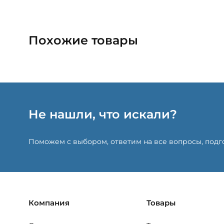
Похожие товары
Не нашли, что искали?
Поможем с выбором, ответим на все вопросы, под
Компания
Товары