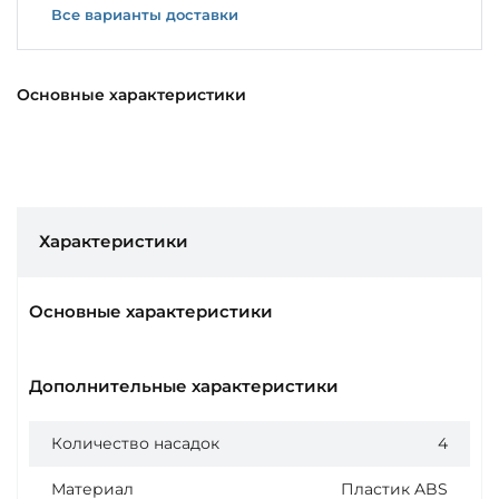
Все варианты доставки
Основные характеристики
Характеристики
Основные характеристики
Дополнительные характеристики
Количество насадок
4
Материал
Пластик ABS