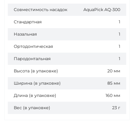
Совместимость насадок
AquaPick AQ-300
Стандартная
1
Назальная
1
Ортодонтическая
1
Пародонтальная
1
Высота (в упаковке)
20 мм
Ширина (в упаковке)
85 мм
Длина (в упаковке)
160 мм
Вес (в упаковке)
23 г