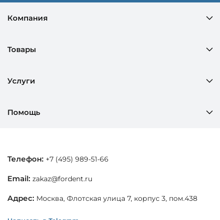
Компания
Товары
Услуги
Помощь
Телефон:
+7 (495) 989-51-66
Email:
zakaz@fordent.ru
Адрес:
Москва, Флотская улица 7, корпус 3, пом.438