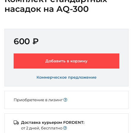
насадок на AQ-300
600 ₽
Добавить в корзину
Коммерческое предложение
Приобретение в лизинг
Доставка курьером FORDENT:
от 2 дней, бесплатно