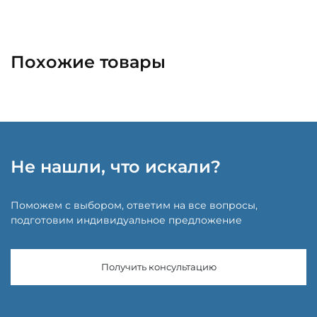
Похожие товары
Не нашли, что искали?
Поможем с выбором, ответим на все вопросы,
подготовим индивидуальное предложение
Получить консультацию