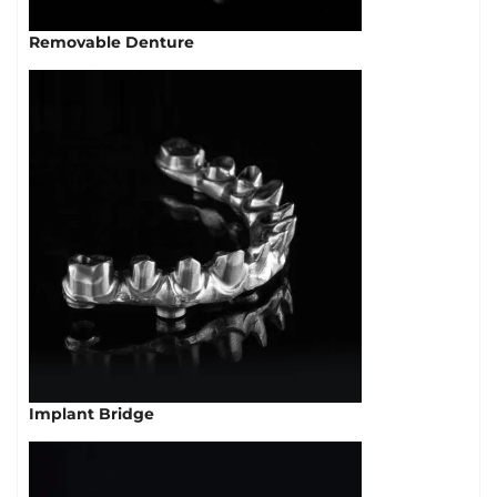
Removable Denture
Implant Bridge