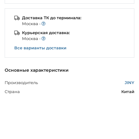
Доставка ТК до терминала:
Моcква -
Курьерская доставка:
Моcква -
Все варианты доставки
Основные характеристики
Производитель
JINY
Страна
Китай