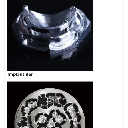
Implant Bar