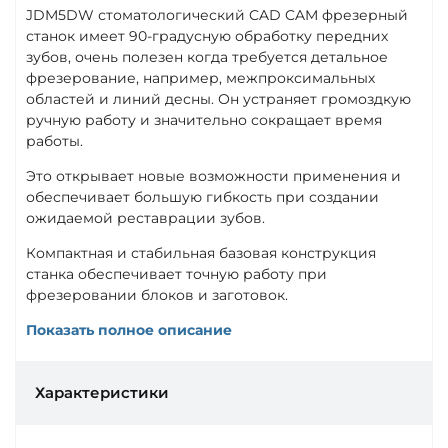
JDM5DW стоматологический CAD CAM фрезерный
станок имеет 90-градусную обработку передних
зубов, очень полезен когда требуется детальное
фрезерование, например, межпроксимальных
областей и линий десны. Он устраняет громоздкую
ручную работу и значительно сокращает время
работы.
Это открывает новые возможности применения и
обеспечивает большую гибкость при создании
ожидаемой реставрации зубов.
Компактная и стабильная базовая конструкция
станка обеспечивает точную работу при
фрезеровании блоков и заготовок.
Показать полное описание
Характеристики