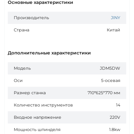
Основные характеристики
Производитель
JINY
Страна
Китай
Дополнительные характеристики
Модель
JDM5DW
Оси
5-осевая
Размер станка
710*625*770 мм
Количество инструментов
14
Входное напряжение
220V
Мощность шпинделя
1.8kw