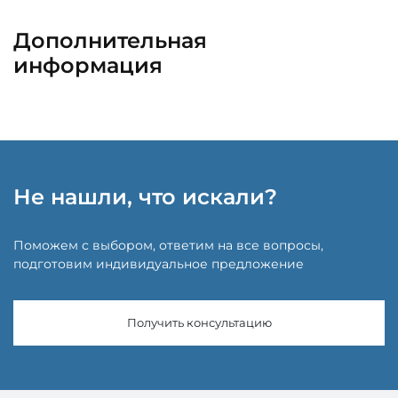
Дополнительная
информация
Не нашли, что искали?
Поможем с выбором, ответим на все вопросы,
подготовим индивидуальное предложение
Получить консультацию