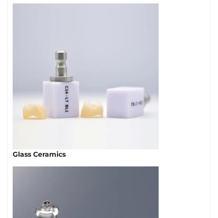
Glass Ceramics