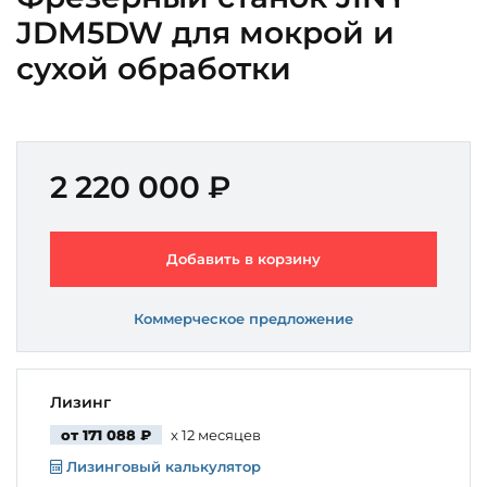
JDM5DW для мокрой и
сухой обработки
2 220 000 ₽
Добавить в корзину
Коммерческое предложение
Лизинг
от 171 088 ₽
x 12 месяцев
Лизинговый калькулятор