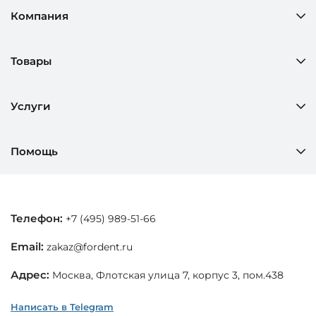
Компания
Товары
Услуги
Помощь
Телефон:
+7 (495) 989-51-66
Email:
zakaz@fordent.ru
Адрес:
Москва, Флотская улица 7, корпус 3, пом.438
Написать в Telegram