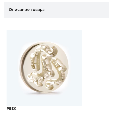
Описание товара
PEEK