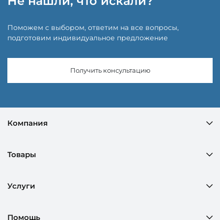
Не нашли, что искали?
Поможем с выбором, ответим на все вопросы,
подготовим индивидуальное предложение
Получить консультацию
Компания
Товары
Услуги
Помощь