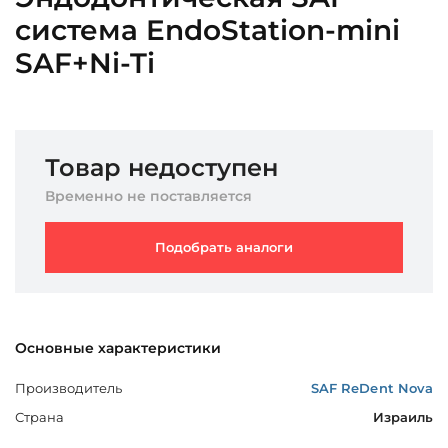
система EndoStation-mini
SAF+Ni-Ti
Товар недоступен
Временно не поставляется
Подобрать аналоги
Основные характеристики
Производитель
SAF ReDent Nova
Страна
Израиль