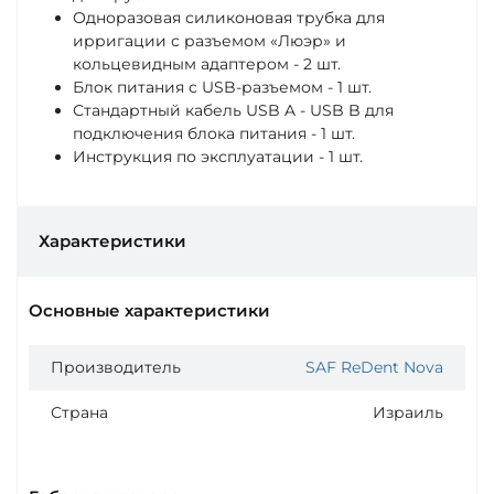
Одноразовая силиконовая трубка для
ирригации с разъемом «Люэр» и
кольцевидным адаптером - 2 шт.
Блок питания с USB‐разъемом - 1 шт.
Стандартный кабель USB A - USB B для
подключения блока питания - 1 шт.
Инструкция по эксплуатации - 1 шт.
Характеристики
Основные характеристики
Производитель
SAF ReDent Nova
Страна
Израиль