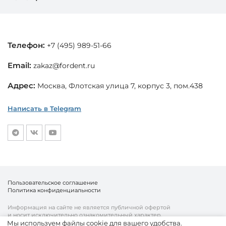
Телефон:
+7 (495) 989-51-66
Email:
zakaz@fordent.ru
Адрес:
Москва, Флотская улица 7, корпус 3, пом.438
Написать в Telegram
Пользовательское соглашение
Политика конфиденциальности
Информация на сайте не является публичной офертой
и носит исключительно ознакомительный характер.
Мы используем файлы cookie для вашего удобства.