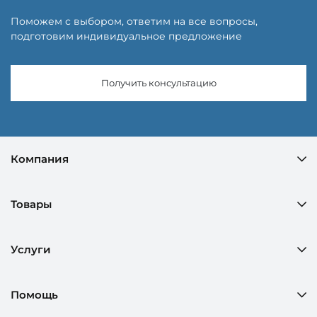
Поможем с выбором, ответим на все вопросы,
подготовим индивидуальное предложение
Получить консультацию
Компания
Товары
Услуги
Помощь