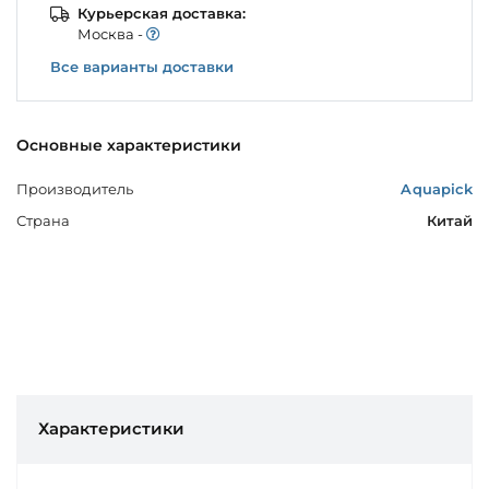
Курьерская доставка:
Моcква -
Все варианты доставки
Основные характеристики
Производитель
Aquapick
Страна
Китай
Характеристики