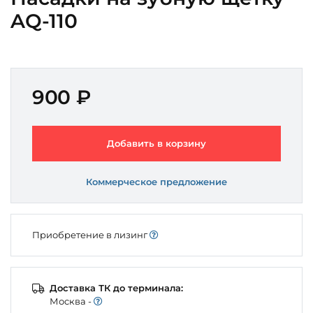
AQ-110
900 ₽
Добавить в корзину
Коммерческое предложение
Приобретение в лизинг
Доставка ТК до терминала:
Моcква -