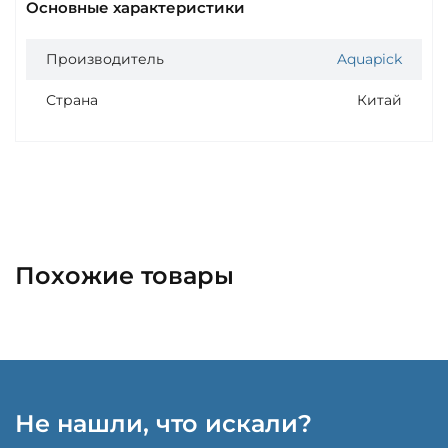
Основные характеристики
Производитель
Aquapick
Страна
Китай
Похожие товары
Не нашли, что искали?